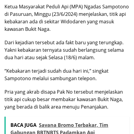
Ketua Masyarakat Peduli Api (MPA) Ngadas Sampotono
di Pasuruan, Minggu (23/6/2024) menjelaskan, titik api
kebakaran ada di sekitar Widodaren yang masuk
kawasan Bukit Naga.
Dari kejadian tersebut ada fakt baru yang terungkap.
Yakni kebakaran ternyata sudah berlangsung selama
dua hari atau sejak Selasa (18/6) malam.
“Kebakaran terjadi sudah dua hari ini,” singkat
Sampotono melalui sambungan telepon.
Pria yang akrab disapa Pak No tersebut menjelaskan
titik api cukup besar membakar kawasan Bukit Naga,
yang berada di balik area menuju Penanjakan.
BACA JUGA
Savana Bromo Terbakar, Tim
Gabungan BBTNBTS Padamkan Api