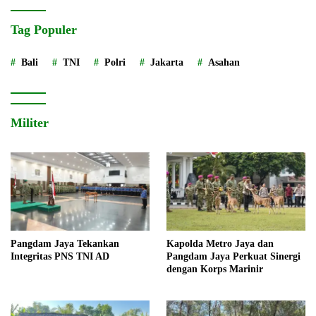
Tag Populer
Bali
TNI
Polri
Jakarta
Asahan
Militer
Pangdam Jaya Tekankan
Kapolda Metro Jaya dan
Integritas PNS TNI AD
Pangdam Jaya Perkuat Sinergi
dengan Korps Marinir