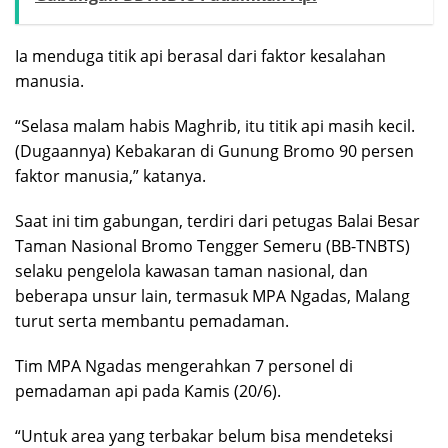
Ia menduga titik api berasal dari faktor kesalahan
manusia.
“Selasa malam habis Maghrib, itu titik api masih kecil.
(Dugaannya) Kebakaran di Gunung Bromo 90 persen
faktor manusia,” katanya.
Saat ini tim gabungan, terdiri dari petugas Balai Besar
Taman Nasional Bromo Tengger Semeru (BB-TNBTS)
selaku pengelola kawasan taman nasional, dan
beberapa unsur lain, termasuk MPA Ngadas, Malang
turut serta membantu pemadaman.
Tim MPA Ngadas mengerahkan 7 personel di
pemadaman api pada Kamis (20/6).
“Untuk area yang terbakar belum bisa mendeteksi