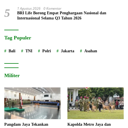
1 Agustus 2026
0 Komentar
5
BRI Life Borong Empat Penghargaan Nasional dan
Internasional Selama Q3 Tahun 2026
Tag Populer
Bali
TNI
Polri
Jakarta
Asahan
Militer
Pangdam Jaya Tekankan
Kapolda Metro Jaya dan