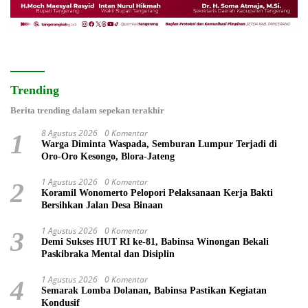
Trending
Berita trending dalam sepekan terakhir
8 Agustus 2026
0 Komentar
1
Warga Diminta Waspada, Semburan Lumpur Terjadi di
Oro-Oro Kesongo, Blora-Jateng
1 Agustus 2026
0 Komentar
2
Koramil Wonomerto Pelopori Pelaksanaan Kerja Bakti
Bersihkan Jalan Desa Binaan
1 Agustus 2026
0 Komentar
3
Demi Sukses HUT RI ke-81, Babinsa Winongan Bekali
Paskibraka Mental dan Disiplin
1 Agustus 2026
0 Komentar
4
Semarak Lomba Dolanan, Babinsa Pastikan Kegiatan
Kondusif