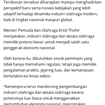
Terobosan tersebut diharapkan mampu menghadirkan
perspektif baru serta inovasi kebijakan yang lebih
adaptif terhadap dinamika industri olahraga modern,
baik di tingkat nasional maupun global.
Menteri Pemuda dan Olahraga Erick Thohir
menyatakan, industri olahraga dan wisata olahraga
memiliki potensi besar untuk menjadi salah satu
penggerak ekonomi nasional.
Oleh karena itu, dibutuhkan sosok pemimpin yang
tidak hanya memahami regulasi, tetapi juga memiliki
pengalaman praktis, jejaring luas, dan kemampuan
berkolaborasi lintas sektor.
“Kemenpora terus mendorong pengembangan
industri olahraga dan wisata olahraga karena
potensinya luar biasa untuk menggerakkan
pertumbuhan ekonomi nasional, menciptakan