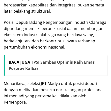
berdasarkan kapabilitas dan integritas, bukan semata
latar belakang struktural.
Posisi Deputi Bidang Pengembangan Industri Olahraga
dipandang memiliki peran krusial dalam membangun
ekosistem industri olahraga yang berdaya saing,
berkelanjutan, dan berkontribusi nyata terhadap
pertumbuhan ekonomi nasional.
BACA JUGA
IPSI Sambas Optimis Raih Emas
Porprov Kalbar
Menariknya, seleksi JPT Madya untuk posisi deputi
dengan melibatkan peserta dari kalangan profesional
ini menjadi yang pertama kali dilakukan oleh
Kemenpora.