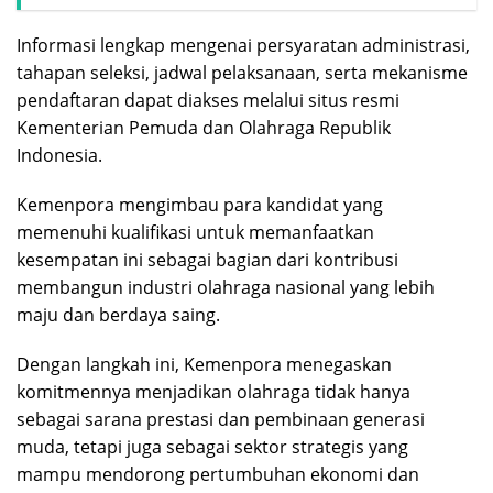
Informasi lengkap mengenai persyaratan administrasi,
tahapan seleksi, jadwal pelaksanaan, serta mekanisme
pendaftaran dapat diakses melalui situs resmi
Kementerian Pemuda dan Olahraga Republik
Indonesia.
Kemenpora mengimbau para kandidat yang
memenuhi kualifikasi untuk memanfaatkan
kesempatan ini sebagai bagian dari kontribusi
membangun industri olahraga nasional yang lebih
maju dan berdaya saing.
Dengan langkah ini, Kemenpora menegaskan
komitmennya menjadikan olahraga tidak hanya
sebagai sarana prestasi dan pembinaan generasi
muda, tetapi juga sebagai sektor strategis yang
mampu mendorong pertumbuhan ekonomi dan