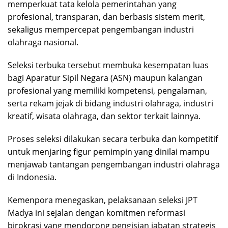
memperkuat tata kelola pemerintahan yang
profesional, transparan, dan berbasis sistem merit,
sekaligus mempercepat pengembangan industri
olahraga nasional.
Seleksi terbuka tersebut membuka kesempatan luas
bagi Aparatur Sipil Negara (ASN) maupun kalangan
profesional yang memiliki kompetensi, pengalaman,
serta rekam jejak di bidang industri olahraga, industri
kreatif, wisata olahraga, dan sektor terkait lainnya.
Proses seleksi dilakukan secara terbuka dan kompetitif
untuk menjaring figur pemimpin yang dinilai mampu
menjawab tantangan pengembangan industri olahraga
di Indonesia.
Kemenpora menegaskan, pelaksanaan seleksi JPT
Madya ini sejalan dengan komitmen reformasi
birokrasi yang mendorong pengisian jabatan strategis