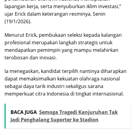
lapangan kerja, serta menyuburkan iklim investasi,”
ujar Erick dalam keterangan resminya, Senin
(19/1/2026).
Menurut Erick, pembukaan seleksi kepada kalangan
profesional merupakan langkah strategis untuk
mendapatkan pemimpin yang mampu melahirkan
terobosan dan inovasi.
Ia menegaskan, kandidat terpilih nantinya diharapkan
dapat memaksimalkan kekuatan olahraga nasional
sebagai daya tarik industri sekaligus sarana
memperkuat citra Indonesia di tingkat internasional.
BACA JUGA
Semoga Tragedi Kanjuruhan Tak
Jadi Penghalang Suporter ke Stadion