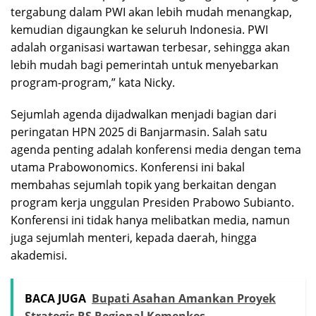
tergabung dalam PWI akan lebih mudah menangkap,
kemudian digaungkan ke seluruh Indonesia. PWI
adalah organisasi wartawan terbesar, sehingga akan
lebih mudah bagi pemerintah untuk menyebarkan
program-program,” kata Nicky.
Sejumlah agenda dijadwalkan menjadi bagian dari
peringatan HPN 2025 di Banjarmasin. Salah satu
agenda penting adalah konferensi media dengan tema
utama Prabowonomics. Konferensi ini bakal
membahas sejumlah topik yang berkaitan dengan
program kerja unggulan Presiden Prabowo Subianto.
Konferensi ini tidak hanya melibatkan media, namun
juga sejumlah menteri, kepada daerah, hingga
akademisi.
BACA JUGA
Bupati Asahan Amankan Proyek