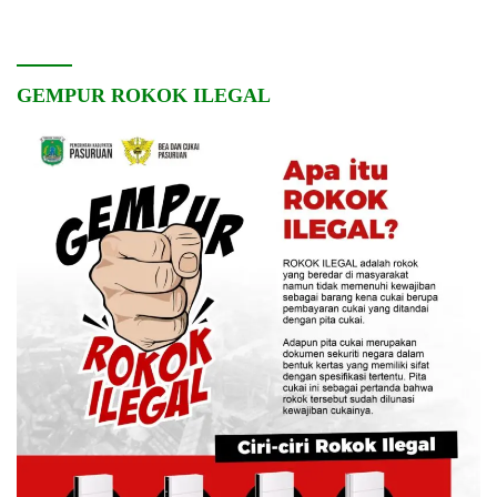
Pembangunan Desa
dan Kebersamaan
GEMPUR ROKOK ILEGAL