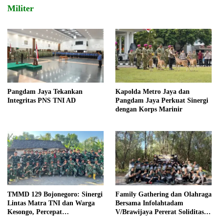
Militer
Pangdam Jaya Tekankan
Kapolda Metro Jaya dan
Integritas PNS TNI AD
Pangdam Jaya Perkuat Sinergi
dengan Korps Marinir
TMMD 129 Bojonegoro: Sinergi
Family Gathering dan Olahraga
Lintas Matra TNI dan Warga
Bersama Infolahtadam
Kesongo, Percepat
V/Brawijaya Pererat Soliditas