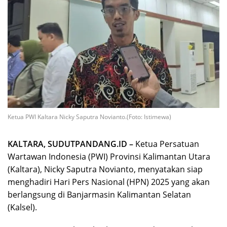
Ketua PWI Kaltara Nicky Saputra Novianto.(Foto: Istimewa)
KALTARA, SUDUTPANDANG.ID –
Ketua Persatuan
Wartawan Indonesia (PWI) Provinsi Kalimantan Utara
(Kaltara), Nicky Saputra Novianto, menyatakan siap
menghadiri Hari Pers Nasional (HPN) 2025 yang akan
berlangsung di Banjarmasin Kalimantan Selatan
(Kalsel).