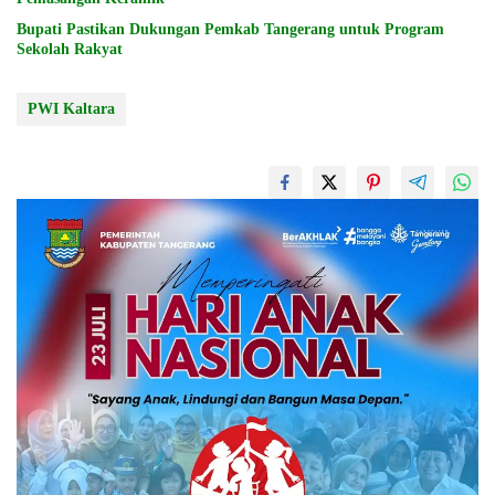
Bupati Pastikan Dukungan Pemkab Tangerang untuk Program
Sekolah Rakyat
PWI Kaltara