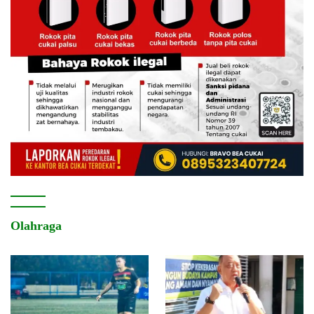
Olahraga