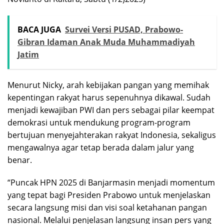
BACA JUGA
Survei Versi PUSAD, Prabowo-
Gibran Idaman Anak Muda Muhammadiyah
Jatim
Menurut Nicky, arah kebijakan pangan yang memihak
kepentingan rakyat harus sepenuhnya dikawal. Sudah
menjadi kewajiban PWI dan pers sebagai pilar keempat
demokrasi untuk mendukung program-program
bertujuan menyejahterakan rakyat Indonesia, sekaligus
mengawalnya agar tetap berada dalam jalur yang
benar.
“Puncak HPN 2025 di Banjarmasin menjadi momentum
yang tepat bagi Presiden Prabowo untuk menjelaskan
secara langsung misi dan visi soal ketahanan pangan
nasional. Melalui penjelasan langsung insan pers yang