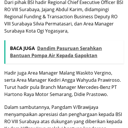
Dari pihak BSI hadir Regional Chief Executive Officer BSI
RO VIII Surabaya, Jajang Abdul Karim, didampingi
Regional Funding & Transaction Business Deputy RO
VIII Surabaya Silvia Permatasari, dan Area Manager
Surabaya Kota Ogi Yogasyara,
BACA JUGA
Dandim Pasuruan Serahkan
Bantuan Pompa Air Kepada Gapoktan
Hadir juga Area Manager Malang Waskito Vergino,
serta Area Manager Kediri Angga Wahyuda Prawiroso.
Turut hadir pula Branch Manager Mercedes-Benz PT
Hartono Raya Motor Semarang, Didie Prastowo.
Dalam sambutannya, Pangdam V/Brawijaya
menyampaikan apresiasi dan penghargaan kepada BSI
RO VIII Surabaya atas dukungan yang diberikan kepada