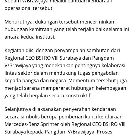
Kodam V/Brawijaya melalui bantuan kendaraan
operasional tersebut.
Menurutnya, dukungan tersebut mencerminkan
hubungan kemitraan yang telah terjalin baik selama ini
antara kedua institusi.
Kegiatan diisi dengan penyampaian sambutan dari
Regional CEO BSI RO VIII Surabaya dan Pangdam
V/Brawijaya yang menekankan pentingnya kolaborasi
lintas sektor dalam mendukung tugas pengabdian
kepada bangsa dan negara. Momentum tersebut juga
menjadi sarana mempererat hubungan kelembagaan
yang telah berjalan secara konstruktif.
Selanjutnya dilaksanakan penyerahan kendaraan
secara simbolis berupa pemberian kunci kendaraan
Mercedes-Benz Sprinter oleh Regional CEO BSI RO VIII
Surabaya kepada Pangdam V/Brawijaya. Prosesi