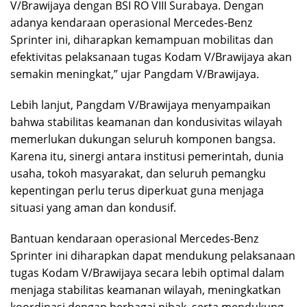
V/Brawijaya dengan BSI RO VIII Surabaya. Dengan
adanya kendaraan operasional Mercedes-Benz
Sprinter ini, diharapkan kemampuan mobilitas dan
efektivitas pelaksanaan tugas Kodam V/Brawijaya akan
semakin meningkat,” ujar Pangdam V/Brawijaya.
Lebih lanjut, Pangdam V/Brawijaya menyampaikan
bahwa stabilitas keamanan dan kondusivitas wilayah
memerlukan dukungan seluruh komponen bangsa.
Karena itu, sinergi antara institusi pemerintah, dunia
usaha, tokoh masyarakat, dan seluruh pemangku
kepentingan perlu terus diperkuat guna menjaga
situasi yang aman dan kondusif.
Bantuan kendaraan operasional Mercedes-Benz
Sprinter ini diharapkan dapat mendukung pelaksanaan
tugas Kodam V/Brawijaya secara lebih optimal dalam
menjaga stabilitas keamanan wilayah, meningkatkan
koordinasi dengan berbagai pihak, serta mendukung