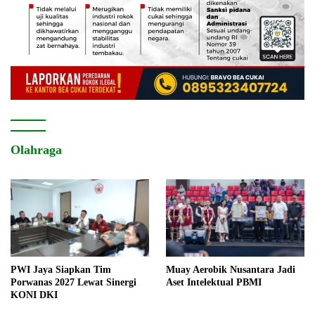
Olahraga
PWI Jaya Siapkan Tim
Muay Aerobik Nusantara Jadi
Porwanas 2027 Lewat Sinergi
Aset Intelektual PBMI
KONI DKI