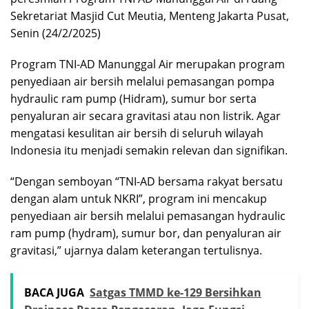
Sekretariat Masjid Cut Meutia, Menteng Jakarta Pusat,
Senin (24/2/2025)
Program TNI-AD Manunggal Air merupakan program
penyediaan air bersih melalui pemasangan pompa
hydraulic ram pump (Hidram), sumur bor serta
penyaluran air secara gravitasi atau non listrik. Agar
mengatasi kesulitan air bersih di seluruh wilayah
Indonesia itu menjadi semakin relevan dan signifikan.
“Dengan semboyan “TNI-AD bersama rakyat bersatu
dengan alam untuk NKRI”, program ini mencakup
penyediaan air bersih melalui pemasangan hydraulic
ram pump (hydram), sumur bor, dan penyaluran air
gravitasi,” ujarnya dalam keterangan tertulisnya.
BACA JUGA
Satgas TMMD ke-129 Bersihkan