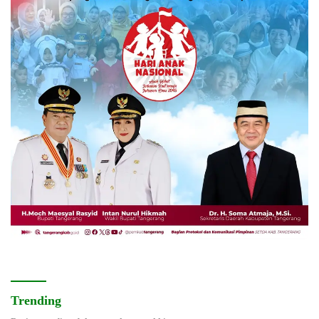
Trending