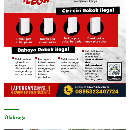
Olahraga