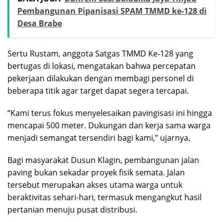
Pembangunan Pipanisasi SPAM TMMD ke-128 di
Desa Brabe
Sertu Rustam, anggota Satgas TMMD Ke-128 yang
bertugas di lokasi, mengatakan bahwa percepatan
pekerjaan dilakukan dengan membagi personel di
beberapa titik agar target dapat segera tercapai.
“Kami terus fokus menyelesaikan pavingisasi ini hingga
mencapai 500 meter. Dukungan dan kerja sama warga
menjadi semangat tersendiri bagi kami,” ujarnya.
Bagi masyarakat Dusun Klagin, pembangunan jalan
paving bukan sekadar proyek fisik semata. Jalan
tersebut merupakan akses utama warga untuk
beraktivitas sehari-hari, termasuk mengangkut hasil
pertanian menuju pusat distribusi.