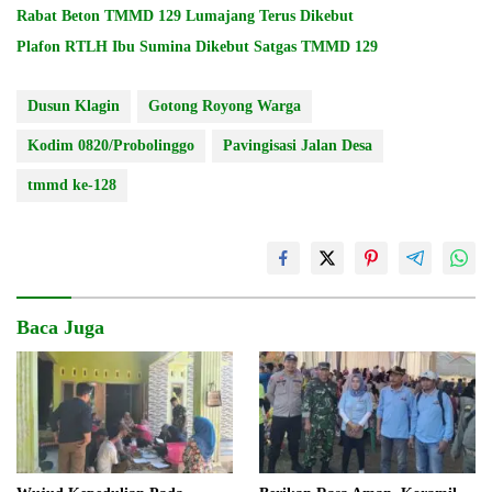
Rabat Beton TMMD 129 Lumajang Terus Dikebut
Plafon RTLH Ibu Sumina Dikebut Satgas TMMD 129
Dusun Klagin
Gotong Royong Warga
Kodim 0820/Probolinggo
Pavingisasi Jalan Desa
tmmd ke-128
Baca Juga