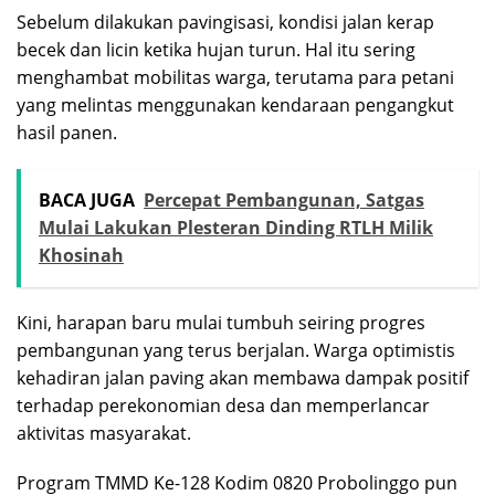
Sebelum dilakukan pavingisasi, kondisi jalan kerap
becek dan licin ketika hujan turun. Hal itu sering
menghambat mobilitas warga, terutama para petani
yang melintas menggunakan kendaraan pengangkut
hasil panen.
BACA JUGA
Percepat Pembangunan, Satgas
Mulai Lakukan Plesteran Dinding RTLH Milik
Khosinah
Kini, harapan baru mulai tumbuh seiring progres
pembangunan yang terus berjalan. Warga optimistis
kehadiran jalan paving akan membawa dampak positif
terhadap perekonomian desa dan memperlancar
aktivitas masyarakat.
Program TMMD Ke-128 Kodim 0820 Probolinggo pun