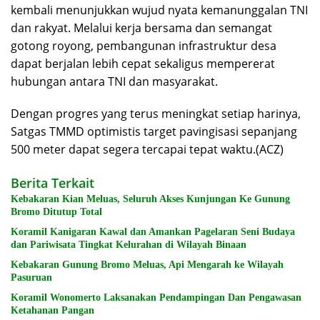
kembali menunjukkan wujud nyata kemanunggalan TNI
dan rakyat. Melalui kerja bersama dan semangat
gotong royong, pembangunan infrastruktur desa
dapat berjalan lebih cepat sekaligus mempererat
hubungan antara TNI dan masyarakat.
Dengan progres yang terus meningkat setiap harinya,
Satgas TMMD optimistis target pavingisasi sepanjang
500 meter dapat segera tercapai tepat waktu.(ACZ)
Berita Terkait
Kebakaran Kian Meluas, Seluruh Akses Kunjungan Ke Gunung
Bromo Ditutup Total
Koramil Kanigaran Kawal dan Amankan Pagelaran Seni Budaya
dan Pariwisata Tingkat Kelurahan di Wilayah Binaan
Kebakaran Gunung Bromo Meluas, Api Mengarah ke Wilayah
Pasuruan
Koramil Wonomerto Laksanakan Pendampingan Dan Pengawasan
Ketahanan Pangan