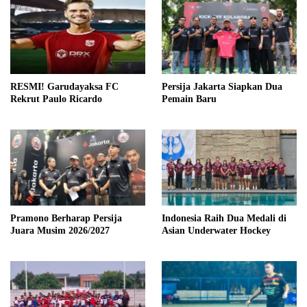
RESMI! Garudayaksa FC
Persija Jakarta Siapkan Dua
Rekrut Paulo Ricardo
Pemain Baru
Pramono Berharap Persija
Indonesia Raih Dua Medali di
Juara Musim 2026/2027
Asian Underwater Hockey