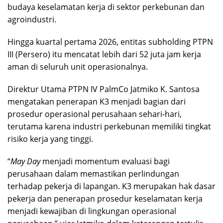
budaya keselamatan kerja di sektor perkebunan dan
agroindustri.
Hingga kuartal pertama 2026, entitas subholding PTPN
III (Persero) itu mencatat lebih dari 52 juta jam kerja
aman di seluruh unit operasionalnya.
Direktur Utama PTPN IV PalmCo Jatmiko K. Santosa
mengatakan penerapan K3 menjadi bagian dari
prosedur operasional perusahaan sehari-hari,
terutama karena industri perkebunan memiliki tingkat
risiko kerja yang tinggi.
“
May Day
menjadi momentum evaluasi bagi
perusahaan dalam memastikan perlindungan
terhadap pekerja di lapangan. K3 merupakan hak dasar
pekerja dan penerapan prosedur keselamatan kerja
menjadi kewajiban di lingkungan operasional