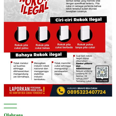
Olahraga