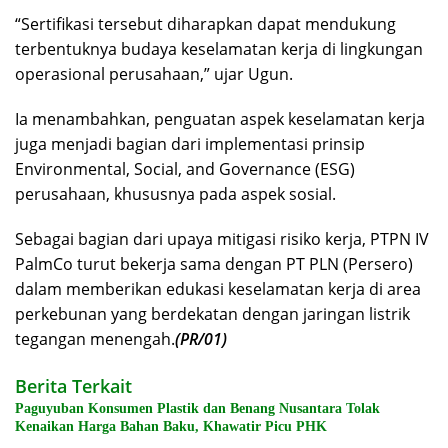
“Sertifikasi tersebut diharapkan dapat mendukung
terbentuknya budaya keselamatan kerja di lingkungan
operasional perusahaan,” ujar Ugun.
Ia menambahkan, penguatan aspek keselamatan kerja
juga menjadi bagian dari implementasi prinsip
Environmental, Social, and Governance (ESG)
perusahaan, khususnya pada aspek sosial.
Sebagai bagian dari upaya mitigasi risiko kerja, PTPN IV
PalmCo turut bekerja sama dengan PT PLN (Persero)
dalam memberikan edukasi keselamatan kerja di area
perkebunan yang berdekatan dengan jaringan listrik
tegangan menengah.
(PR/01)
Berita Terkait
Paguyuban Konsumen Plastik dan Benang Nusantara Tolak
Kenaikan Harga Bahan Baku, Khawatir Picu PHK