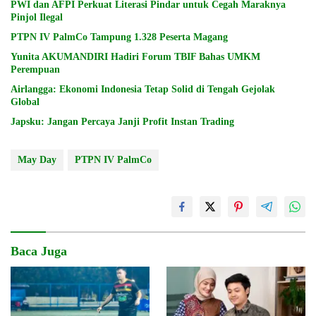
PWI dan AFPI Perkuat Literasi Pindar untuk Cegah Maraknya
Pinjol Ilegal
PTPN IV PalmCo Tampung 1.328 Peserta Magang
Yunita AKUMANDIRI Hadiri Forum TBIF Bahas UMKM
Perempuan
Airlangga: Ekonomi Indonesia Tetap Solid di Tengah Gejolak
Global
Japsku: Jangan Percaya Janji Profit Instan Trading
May Day
PTPN IV PalmCo
Baca Juga