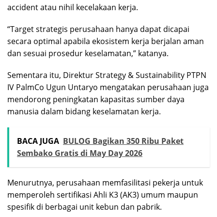
accident atau nihil kecelakaan kerja.
“Target strategis perusahaan hanya dapat dicapai
secara optimal apabila ekosistem kerja berjalan aman
dan sesuai prosedur keselamatan,” katanya.
Sementara itu, Direktur Strategy & Sustainability PTPN
IV PalmCo Ugun Untaryo mengatakan perusahaan juga
mendorong peningkatan kapasitas sumber daya
manusia dalam bidang keselamatan kerja.
BACA JUGA
BULOG Bagikan 350 Ribu Paket
Sembako Gratis di May Day 2026
Menurutnya, perusahaan memfasilitasi pekerja untuk
memperoleh sertifikasi Ahli K3 (AK3) umum maupun
spesifik di berbagai unit kebun dan pabrik.