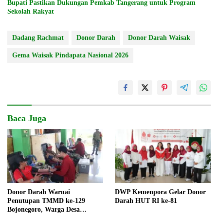
Bupati Pastikan Dukungan Pemkab Tangerang untuk Program
Sekolah Rakyat
Dadang Rachmat
Donor Darah
Donor Darah Waisak
Gema Waisak Pindapata Nasional 2026
Baca Juga
Donor Darah Warnai
DWP Kemenpora Gelar Donor
Penutupan TMMD ke-129
Darah HUT RI ke-81
Bojonegoro, Warga Desa