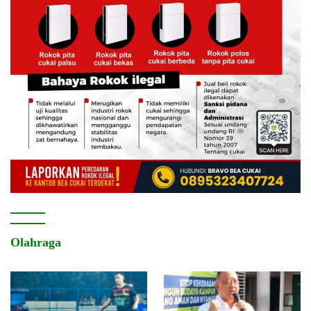
Olahraga