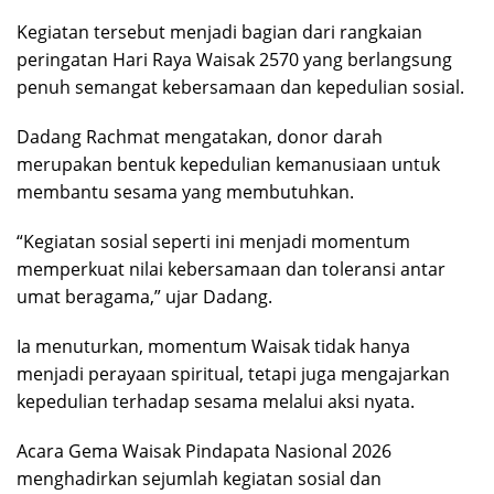
Kegiatan tersebut menjadi bagian dari rangkaian
peringatan Hari Raya Waisak 2570 yang berlangsung
penuh semangat kebersamaan dan kepedulian sosial.
Dadang Rachmat mengatakan, donor darah
merupakan bentuk kepedulian kemanusiaan untuk
membantu sesama yang membutuhkan.
“Kegiatan sosial seperti ini menjadi momentum
memperkuat nilai kebersamaan dan toleransi antar
umat beragama,” ujar Dadang.
Ia menuturkan, momentum Waisak tidak hanya
menjadi perayaan spiritual, tetapi juga mengajarkan
kepedulian terhadap sesama melalui aksi nyata.
Acara Gema Waisak Pindapata Nasional 2026
menghadirkan sejumlah kegiatan sosial dan