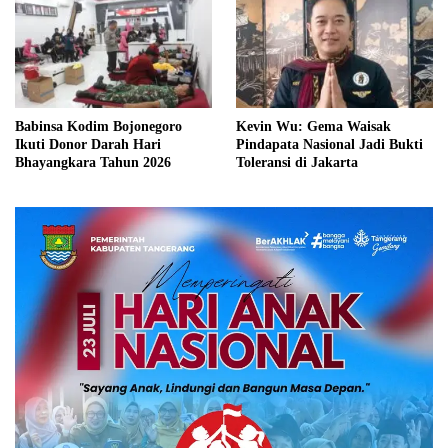
Babinsa Kodim Bojonegoro
Kevin Wu: Gema Waisak
Ikuti Donor Darah Hari
Pindapata Nasional Jadi Bukti
Bhayangkara Tahun 2026
Toleransi di Jakarta