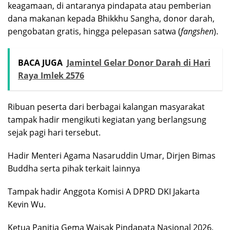
keagamaan, di antaranya pindapata atau pemberian
dana makanan kepada Bhikkhu Sangha, donor darah,
pengobatan gratis, hingga pelepasan satwa (
fangshen
).
BACA JUGA
Jamintel Gelar Donor Darah di Hari
Raya Imlek 2576
Ribuan peserta dari berbagai kalangan masyarakat
tampak hadir mengikuti kegiatan yang berlangsung
sejak pagi hari tersebut.
Hadir Menteri Agama Nasaruddin Umar, Dirjen Bimas
Buddha serta pihak terkait lainnya
Tampak hadir Anggota Komisi A DPRD DKI Jakarta
Kevin Wu.
Ketua Panitia Gema Waisak Pindapata Nasional 2026,