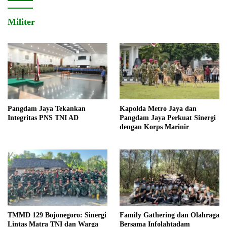
Militer
Pangdam Jaya Tekankan
Kapolda Metro Jaya dan
Integritas PNS TNI AD
Pangdam Jaya Perkuat Sinergi
dengan Korps Marinir
TMMD 129 Bojonegoro: Sinergi
Family Gathering dan Olahraga
Lintas Matra TNI dan Warga
Bersama Infolahtadam