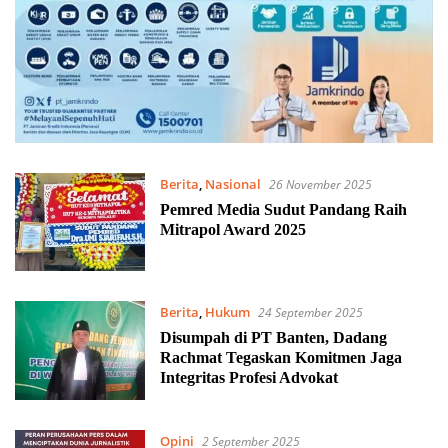
Berita
,
Nasional
26 November 2025
Pemred Media Sudut Pandang Raih
Mitrapol Award 2025
Berita
,
Hukum
24 September 2025
Disumpah di PT Banten, Dadang
Rachmat Tegaskan Komitmen Jaga
Integritas Profesi Advokat
Opini
2 September 2025