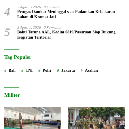
2 Agustus 2026
0 Komentar
4
Petugas Damkar Meninggal saat Padamkan Kebakaran
Lahan di Kramat Jati
2 Agustus 2026
0 Komentar
5
Bakti Taruna AAL, Kodim 0819/Pasuruan Siap Dukung
Kegiatan Teritorial
Tag Populer
Bali
TNI
Polri
Jakarta
Asahan
Militer