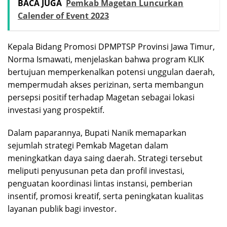
BACA JUGA
Pemkab Magetan Luncurkan
Calender of Event 2023
Kepala Bidang Promosi DPMPTSP Provinsi Jawa Timur,
Norma Ismawati, menjelaskan bahwa program KLIK
bertujuan memperkenalkan potensi unggulan daerah,
mempermudah akses perizinan, serta membangun
persepsi positif terhadap Magetan sebagai lokasi
investasi yang prospektif.
Dalam paparannya, Bupati Nanik memaparkan
sejumlah strategi Pemkab Magetan dalam
meningkatkan daya saing daerah. Strategi tersebut
meliputi penyusunan peta dan profil investasi,
penguatan koordinasi lintas instansi, pemberian
insentif, promosi kreatif, serta peningkatan kualitas
layanan publik bagi investor.