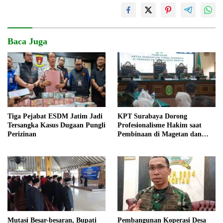
Baca Juga
Tiga Pejabat ESDM Jatim Jadi
KPT Surabaya Dorong
Tersangka Kasus Dugaan Pungli
Profesionalisme Hakim saat
Perizinan
Pembinaan di Magetan dan
Madiun
Mutasi Besar-besaran, Bupati
Pembangunan Koperasi Desa