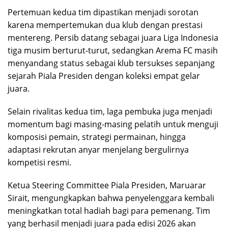
Pertemuan kedua tim dipastikan menjadi sorotan
karena mempertemukan dua klub dengan prestasi
mentereng. Persib datang sebagai juara Liga Indonesia
tiga musim berturut-turut, sedangkan Arema FC masih
menyandang status sebagai klub tersukses sepanjang
sejarah Piala Presiden dengan koleksi empat gelar
juara.
Selain rivalitas kedua tim, laga pembuka juga menjadi
momentum bagi masing-masing pelatih untuk menguji
komposisi pemain, strategi permainan, hingga
adaptasi rekrutan anyar menjelang bergulirnya
kompetisi resmi.
Ketua Steering Committee Piala Presiden, Maruarar
Sirait, mengungkapkan bahwa penyelenggara kembali
meningkatkan total hadiah bagi para pemenang. Tim
yang berhasil menjadi juara pada edisi 2026 akan