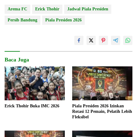
Arema FC
Erick Thohir
Jadwal Piala Presiden
Persib Bandung
Piala Presiden 2026
Baca Juga
Piala Presiden 2026 Izinkan
Erick Thohir Buka IMC 2026
Rotasi 12 Pemain, Pelatih Lebih
Fleksibel