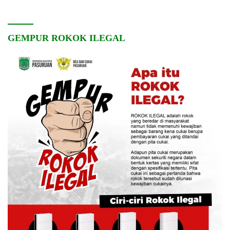
GEMPUR ROKOK ILEGAL