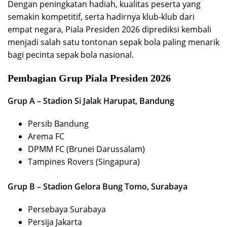
Dengan peningkatan hadiah, kualitas peserta yang
semakin kompetitif, serta hadirnya klub-klub dari
empat negara, Piala Presiden 2026 diprediksi kembali
menjadi salah satu tontonan sepak bola paling menarik
bagi pecinta sepak bola nasional.
Pembagian Grup Piala Presiden 2026
Grup A – Stadion Si Jalak Harupat, Bandung
Persib Bandung
Arema FC
DPMM FC (Brunei Darussalam)
Tampines Rovers (Singapura)
Grup B – Stadion Gelora Bung Tomo, Surabaya
Persebaya Surabaya
Persija Jakarta