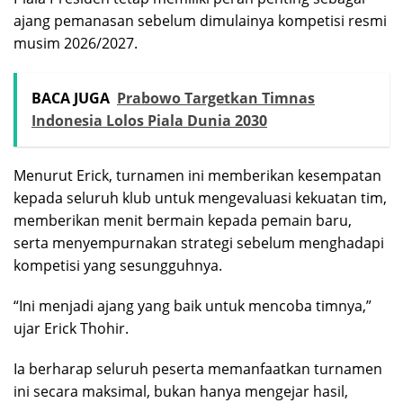
ajang pemanasan sebelum dimulainya kompetisi resmi
musim 2026/2027.
BACA JUGA
Prabowo Targetkan Timnas
Indonesia Lolos Piala Dunia 2030
Menurut Erick, turnamen ini memberikan kesempatan
kepada seluruh klub untuk mengevaluasi kekuatan tim,
memberikan menit bermain kepada pemain baru,
serta menyempurnakan strategi sebelum menghadapi
kompetisi yang sesungguhnya.
“Ini menjadi ajang yang baik untuk mencoba timnya,”
ujar Erick Thohir.
Ia berharap seluruh peserta memanfaatkan turnamen
ini secara maksimal, bukan hanya mengejar hasil,