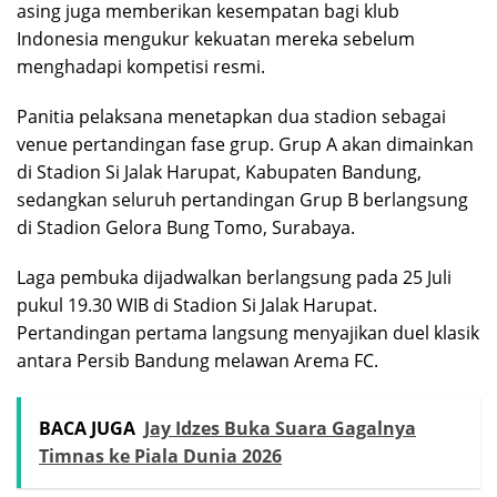
asing juga memberikan kesempatan bagi klub
Indonesia mengukur kekuatan mereka sebelum
menghadapi kompetisi resmi.
Panitia pelaksana menetapkan dua stadion sebagai
venue pertandingan fase grup. Grup A akan dimainkan
di Stadion Si Jalak Harupat, Kabupaten Bandung,
sedangkan seluruh pertandingan Grup B berlangsung
di Stadion Gelora Bung Tomo, Surabaya.
Laga pembuka dijadwalkan berlangsung pada 25 Juli
pukul 19.30 WIB di Stadion Si Jalak Harupat.
Pertandingan pertama langsung menyajikan duel klasik
antara Persib Bandung melawan Arema FC.
BACA JUGA
Jay Idzes Buka Suara Gagalnya
Timnas ke Piala Dunia 2026