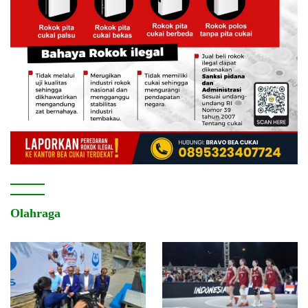
Olahraga