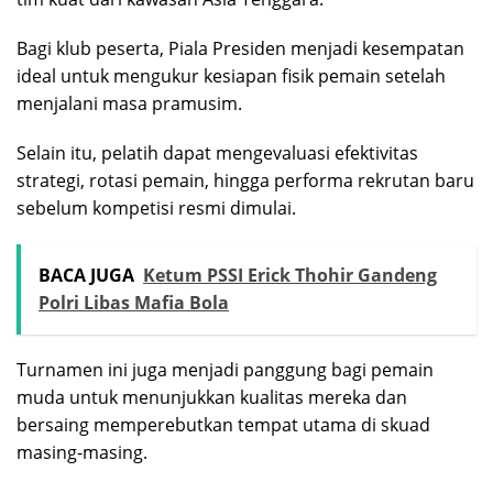
Bagi klub peserta, Piala Presiden menjadi kesempatan
ideal untuk mengukur kesiapan fisik pemain setelah
menjalani masa pramusim.
Selain itu, pelatih dapat mengevaluasi efektivitas
strategi, rotasi pemain, hingga performa rekrutan baru
sebelum kompetisi resmi dimulai.
BACA JUGA
Ketum PSSI Erick Thohir Gandeng
Polri Libas Mafia Bola
Turnamen ini juga menjadi panggung bagi pemain
muda untuk menunjukkan kualitas mereka dan
bersaing memperebutkan tempat utama di skuad
masing-masing.