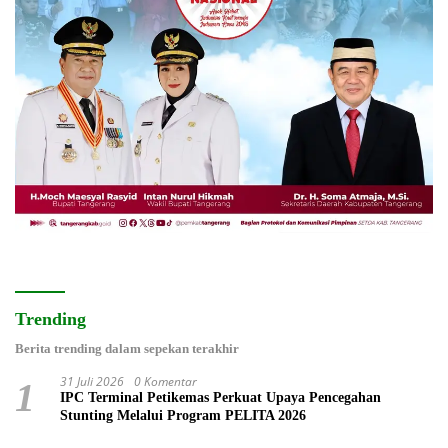
Trending
Berita trending dalam sepekan terakhir
31 Juli 2026
0 Komentar
1
IPC Terminal Petikemas Perkuat Upaya Pencegahan
Stunting Melalui Program PELITA 2026