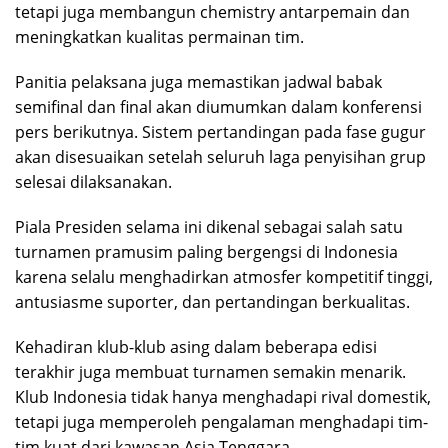
tetapi juga membangun chemistry antarpemain dan
meningkatkan kualitas permainan tim.
Panitia pelaksana juga memastikan jadwal babak
semifinal dan final akan diumumkan dalam konferensi
pers berikutnya. Sistem pertandingan pada fase gugur
akan disesuaikan setelah seluruh laga penyisihan grup
selesai dilaksanakan.
Piala Presiden selama ini dikenal sebagai salah satu
turnamen pramusim paling bergengsi di Indonesia
karena selalu menghadirkan atmosfer kompetitif tinggi,
antusiasme suporter, dan pertandingan berkualitas.
Kehadiran klub-klub asing dalam beberapa edisi
terakhir juga membuat turnamen semakin menarik.
Klub Indonesia tidak hanya menghadapi rival domestik,
tetapi juga memperoleh pengalaman menghadapi tim-
tim kuat dari kawasan Asia Tenggara.