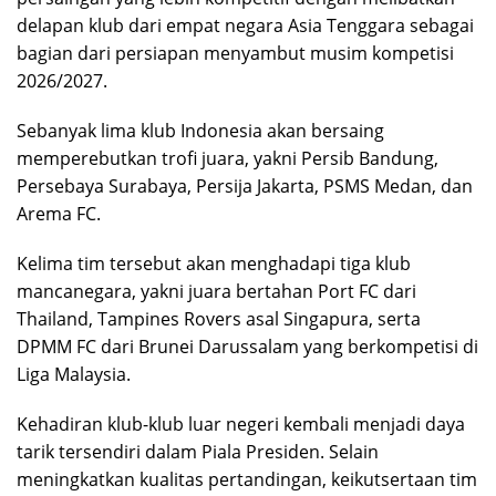
delapan klub dari empat negara Asia Tenggara sebagai
bagian dari persiapan menyambut musim kompetisi
2026/2027.
Sebanyak lima klub Indonesia akan bersaing
memperebutkan trofi juara, yakni Persib Bandung,
Persebaya Surabaya, Persija Jakarta, PSMS Medan, dan
Arema FC.
Kelima tim tersebut akan menghadapi tiga klub
mancanegara, yakni juara bertahan Port FC dari
Thailand, Tampines Rovers asal Singapura, serta
DPMM FC dari Brunei Darussalam yang berkompetisi di
Liga Malaysia.
Kehadiran klub-klub luar negeri kembali menjadi daya
tarik tersendiri dalam Piala Presiden. Selain
meningkatkan kualitas pertandingan, keikutsertaan tim