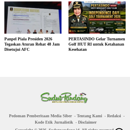
Panpel Piala Presiden 2026
PERTASINDO Gelar Turnamen
Tegaskan Aturan Rehat 48 Jam
Golf HUT RI untuk Ketahanan
Disetujui AFC
Kesehatan
Pedoman Pemberitaan Media Siber
Tentang Kami
Redaksi
Kode Etik Jurnalistik
Disclaimer