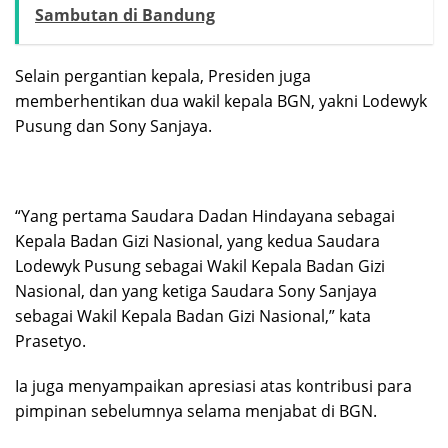
Sambutan di Bandung
Selain pergantian kepala, Presiden juga
memberhentikan dua wakil kepala BGN, yakni Lodewyk
Pusung dan Sony Sanjaya.
“Yang pertama Saudara Dadan Hindayana sebagai
Kepala Badan Gizi Nasional, yang kedua Saudara
Lodewyk Pusung sebagai Wakil Kepala Badan Gizi
Nasional, dan yang ketiga Saudara Sony Sanjaya
sebagai Wakil Kepala Badan Gizi Nasional,” kata
Prasetyo.
Ia juga menyampaikan apresiasi atas kontribusi para
pimpinan sebelumnya selama menjabat di BGN.