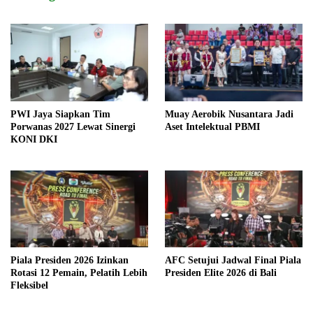
PWI Jaya Siapkan Tim
Muay Aerobik Nusantara Jadi
Porwanas 2027 Lewat Sinergi
Aset Intelektual PBMI
KONI DKI
Piala Presiden 2026 Izinkan
AFC Setujui Jadwal Final Piala
Rotasi 12 Pemain, Pelatih Lebih
Presiden Elite 2026 di Bali
Fleksibel