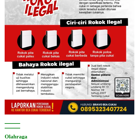
Olahraga