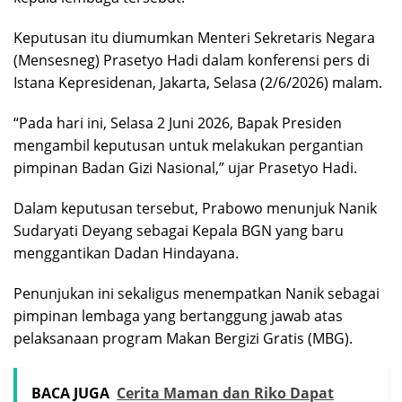
Keputusan itu diumumkan Menteri Sekretaris Negara
(Mensesneg) Prasetyo Hadi dalam konferensi pers di
Istana Kepresidenan, Jakarta, Selasa (2/6/2026) malam.
“Pada hari ini, Selasa 2 Juni 2026, Bapak Presiden
mengambil keputusan untuk melakukan pergantian
pimpinan Badan Gizi Nasional,” ujar Prasetyo Hadi.
Dalam keputusan tersebut, Prabowo menunjuk Nanik
Sudaryati Deyang sebagai Kepala BGN yang baru
menggantikan Dadan Hindayana.
Penunjukan ini sekaligus menempatkan Nanik sebagai
pimpinan lembaga yang bertanggung jawab atas
pelaksanaan program Makan Bergizi Gratis (MBG).
BACA JUGA
Cerita Maman dan Riko Dapat