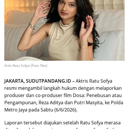
Artis Ratu Sofya (Foto: Net)
JAKARTA, SUDUTPANDANG.ID –
Aktris Ratu Sofya
resmi mengambil langkah hukum dengan melaporkan
produser dan co-produser film Dosa: Penebusan atau
Pengampunan, Reza Aditya dan Putri Masyita, ke Polda
Metro Jaya pada Sabtu (6/6/2026).
Laporan tersebut diajukan setelah Ratu Sofya merasa