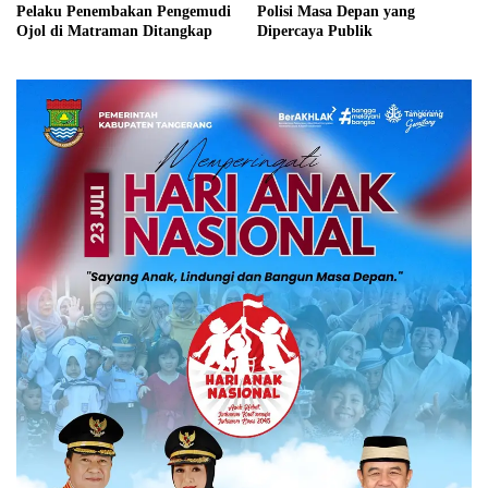
Pelaku Penembakan Pengemudi
Polisi Masa Depan yang
Ojol di Matraman Ditangkap
Dipercaya Publik