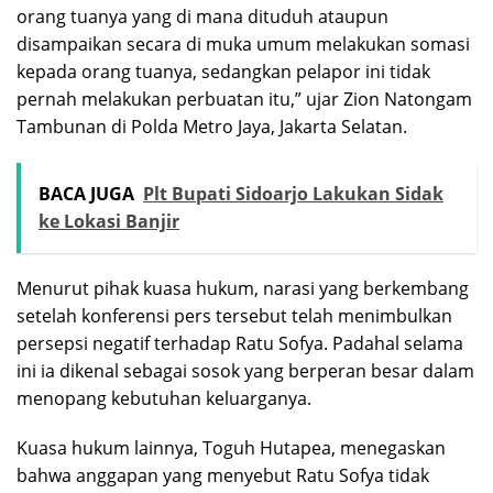
orang tuanya yang di mana dituduh ataupun
disampaikan secara di muka umum melakukan somasi
kepada orang tuanya, sedangkan pelapor ini tidak
pernah melakukan perbuatan itu,” ujar Zion Natongam
Tambunan di Polda Metro Jaya, Jakarta Selatan.
BACA JUGA
Plt Bupati Sidoarjo Lakukan Sidak
ke Lokasi Banjir
Menurut pihak kuasa hukum, narasi yang berkembang
setelah konferensi pers tersebut telah menimbulkan
persepsi negatif terhadap Ratu Sofya. Padahal selama
ini ia dikenal sebagai sosok yang berperan besar dalam
menopang kebutuhan keluarganya.
Kuasa hukum lainnya, Toguh Hutapea, menegaskan
bahwa anggapan yang menyebut Ratu Sofya tidak