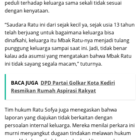
peduli terhadap keluarga sama sekali tidak sesuai
dengan kenyataan.
“Saudara Ratu ini dari sejak kecil ya, sejak usia 13 tahun
telah berjuang untuk bagaimana keluarga bisa
dinafkahi, keluarga itu Mbak Ratu-nya menjadi tulang
punggung keluarga sampai saat ini. Jadi, tidak benar
kalau ada asumsi yang mengatakan bahwa Mbak Ratu
ini tidak sayang segala macam,” tuturnya.
BACA JUGA
DPD Partai Golkar Kota Kediri
Resmikan Rumah Aspirasi Rakyat
Tim hukum Ratu Sofya juga menegaskan bahwa
laporan yang diajukan tidak berkaitan dengan
persoalan internal keluarga. Mereka menilai perkara ini
murni menyangkut dugaan tindakan melawan hukum