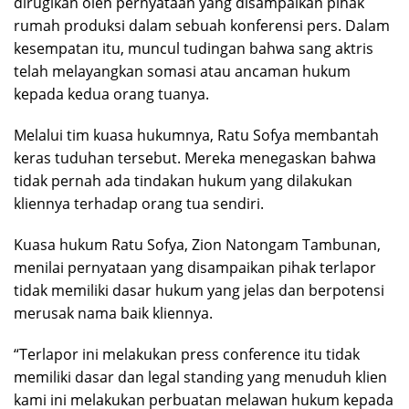
dirugikan oleh pernyataan yang disampaikan pihak
rumah produksi dalam sebuah konferensi pers. Dalam
kesempatan itu, muncul tudingan bahwa sang aktris
telah melayangkan somasi atau ancaman hukum
kepada kedua orang tuanya.
Melalui tim kuasa hukumnya, Ratu Sofya membantah
keras tuduhan tersebut. Mereka menegaskan bahwa
tidak pernah ada tindakan hukum yang dilakukan
kliennya terhadap orang tua sendiri.
Kuasa hukum Ratu Sofya, Zion Natongam Tambunan,
menilai pernyataan yang disampaikan pihak terlapor
tidak memiliki dasar hukum yang jelas dan berpotensi
merusak nama baik kliennya.
“Terlapor ini melakukan press conference itu tidak
memiliki dasar dan legal standing yang menuduh klien
kami ini melakukan perbuatan melawan hukum kepada