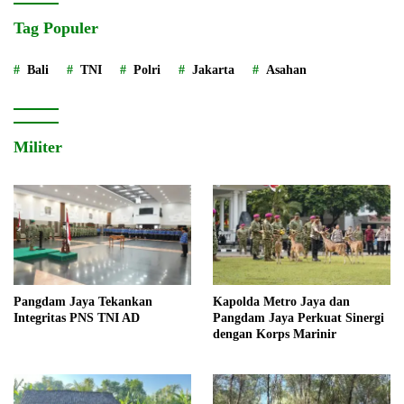
Tag Populer
Bali
TNI
Polri
Jakarta
Asahan
Militer
Pangdam Jaya Tekankan
Kapolda Metro Jaya dan
Integritas PNS TNI AD
Pangdam Jaya Perkuat Sinergi
dengan Korps Marinir