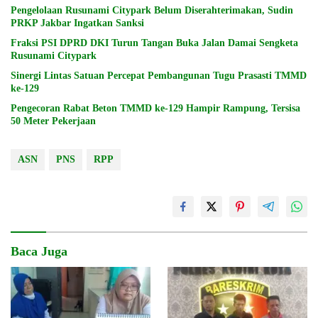
Pengelolaan Rusunami Citypark Belum Diserahterimakan, Sudin
PRKP Jakbar Ingatkan Sanksi
Fraksi PSI DPRD DKI Turun Tangan Buka Jalan Damai Sengketa
Rusunami Citypark
Sinergi Lintas Satuan Percepat Pembangunan Tugu Prasasti TMMD
ke-129
Pengecoran Rabat Beton TMMD ke-129 Hampir Rampung, Tersisa
50 Meter Pekerjaan
ASN
PNS
RPP
Baca Juga