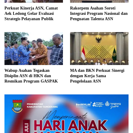
Perkuat Kinerja ASN, Camat
Rakorpem Asahan Soroti
Aek Ledong Gelar Evaluasi
Integrasi Program Nasional dan
Strategis Pelayanan Publik
Penguatan Talenta ASN
Wabup Asahan Tegaskan
MA dan BKN Perkuat Sinergi
Disiplin ASN di HKN dan
dengan Kerja Sama
Resmikan Program GASPAK
Pengelolaan ASN