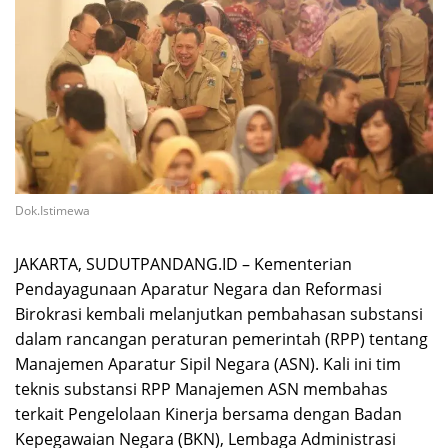
Dok.Istimewa
JAKARTA, SUDUTPANDANG.ID – Kementerian
Pendayagunaan Aparatur Negara dan Reformasi
Birokrasi kembali melanjutkan pembahasan substansi
dalam rancangan peraturan pemerintah (RPP) tentang
Manajemen Aparatur Sipil Negara (ASN). Kali ini tim
teknis substansi RPP Manajemen ASN membahas
terkait Pengelolaan Kinerja bersama dengan Badan
Kepegawaian Negara (BKN), Lembaga Administrasi