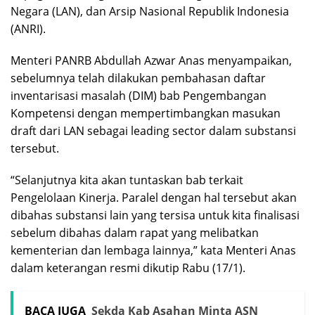
Negara (LAN), dan Arsip Nasional Republik Indonesia
(ANRI).
Menteri PANRB Abdullah Azwar Anas menyampaikan,
sebelumnya telah dilakukan pembahasan daftar
inventarisasi masalah (DIM) bab Pengembangan
Kompetensi dengan mempertimbangkan masukan
draft dari LAN sebagai leading sector dalam substansi
tersebut.
“Selanjutnya kita akan tuntaskan bab terkait
Pengelolaan Kinerja. Paralel dengan hal tersebut akan
dibahas substansi lain yang tersisa untuk kita finalisasi
sebelum dibahas dalam rapat yang melibatkan
kementerian dan lembaga lainnya,” kata Menteri Anas
dalam keterangan resmi dikutip Rabu (17/1).
BACA JUGA
Sekda Kab Asahan Minta ASN