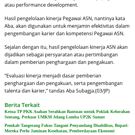
atau performance development.
Hasil pengelolaan kinerja Pegawai ASN, nantinya kata
Aba, akan digunakan untuk menjamin efektivitas dalam
pengembangan karier dan kompetensi Pegawai ASN.
Sejalan dengan itu, hasil pengelolaan kinerja ASN akan
dijadikan sebagai persyaratan atau pertimbangan
dalam pemberian penghargaan dan pengakuan.
“Evaluasi kinerja menjadi dasar pemberian
penghargaan dan pengakuan, serta pengembangan
talenta dan karier,” tandas Aba Subagja.(03/JP)
Berita Terkait
Ketua TP PKK Asahan Serahkan Bantuan untuk Poklak Kelurahan
Sentang, Perkuat UMKM Jelang Lomba UP2K Sumut
Pemkab Tangerang Fokus Tangani Penyandang Disabilitas, Bupati:
Mereka Perlu Jaminan Kesehatan, Pemberdayaan Ekonomi