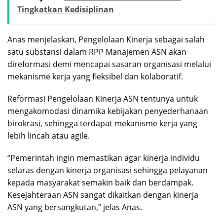
Tingkatkan Kedisiplinan
Anas menjelaskan, Pengelolaan Kinerja sebagai salah
satu substansi dalam RPP Manajemen ASN akan
direformasi demi mencapai sasaran organisasi melalui
mekanisme kerja yang fleksibel dan kolaboratif.
Reformasi Pengelolaan Kinerja ASN tentunya untuk
mengakomodasi dinamika kebijakan penyederhanaan
birokrasi, sehingga terdapat mekanisme kerja yang
lebih lincah atau agile.
“Pemerintah ingin memastikan agar kinerja individu
selaras dengan kinerja organisasi sehingga pelayanan
kepada masyarakat semakin baik dan berdampak.
Kesejahteraan ASN sangat dikaitkan dengan kinerja
ASN yang bersangkutan,” jelas Anas.