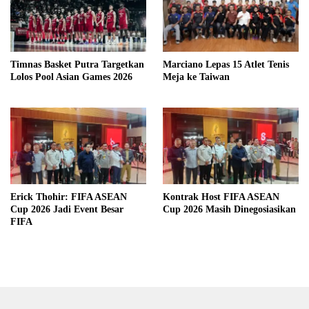
Timnas Basket Putra Targetkan
Marciano Lepas 15 Atlet Tenis
Lolos Pool Asian Games 2026
Meja ke Taiwan
Erick Thohir: FIFA ASEAN
Kontrak Host FIFA ASEAN
Cup 2026 Jadi Event Besar
Cup 2026 Masih Dinegosiasikan
FIFA