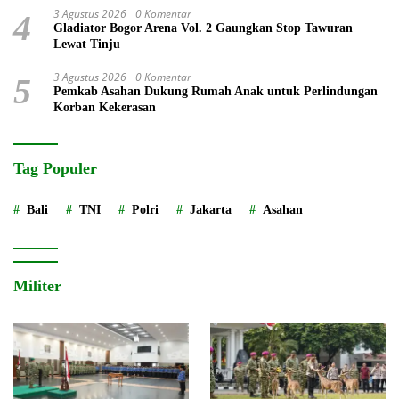
3 Agustus 2026
0 Komentar
4
Gladiator Bogor Arena Vol. 2 Gaungkan Stop Tawuran
Lewat Tinju
3 Agustus 2026
0 Komentar
5
Pemkab Asahan Dukung Rumah Anak untuk Perlindungan
Korban Kekerasan
Tag Populer
Bali
TNI
Polri
Jakarta
Asahan
Militer