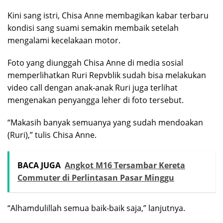
Kini sang istri, Chisa Anne membagikan kabar terbaru
kondisi sang suami semakin membaik setelah
mengalami kecelakaan motor.
Foto yang diunggah Chisa Anne di media sosial
memperlihatkan Ruri Repvblik sudah bisa melakukan
video call dengan anak-anak Ruri juga terlihat
mengenakan penyangga leher di foto tersebut.
“Makasih banyak semuanya yang sudah mendoakan
(Ruri),” tulis Chisa Anne.
BACA JUGA
Angkot M16 Tersambar Kereta
Commuter di Perlintasan Pasar Minggu
“Alhamdulillah semua baik-baik saja,” lanjutnya.