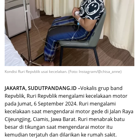
Kondisi Ruri Repvblik usai kecelakan. (Foto: Instagram/@chisa_anne)
JAKARTA, SUDUTPANDANG.ID –
Vokalis grup band
Repvblik, Ruri Repvblik mengalami kecelakaan motor
pada Jumat, 6 September 2024. Ruri mengalami
kecelakaan saat mengendarai motor gede di Jalan Raya
Cijeungjing, Ciamis, Jawa Barat. Ruri menabrak batu
besar di tikungan saat mengendarai motor itu
kemudian terjatuh dan dilarikan ke rumah sakit.