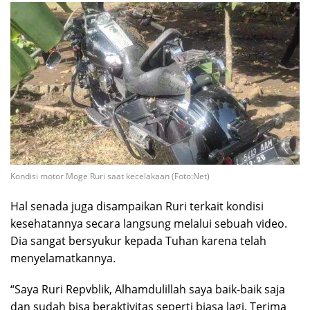
Kondisi motor Moge Ruri saat kecelakaan (Foto:Net)
Hal senada juga disampaikan Ruri terkait kondisi
kesehatannya secara langsung melalui sebuah video.
Dia sangat bersyukur kepada Tuhan karena telah
menyelamatkannya.
“Saya Ruri Repvblik, Alhamdulillah saya baik-baik saja
dan sudah bisa beraktivitas seperti biasa lagi. Terima