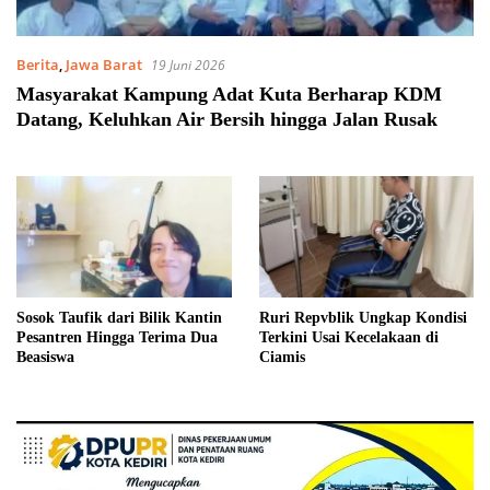
Berita
,
Jawa Barat
19 Juni 2026
Masyarakat Kampung Adat Kuta Berharap KDM
Datang, Keluhkan Air Bersih hingga Jalan Rusak
Sosok Taufik dari Bilik Kantin
Ruri Repvblik Ungkap Kondisi
Pesantren Hingga Terima Dua
Terkini Usai Kecelakaan di
Beasiswa
Ciamis