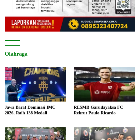
Olahraga
Jawa Barat Dominasi IMC
RESMI! Garudayaksa FC
2026, Raih 138 Medali
Rekrut Paulo Ricardo