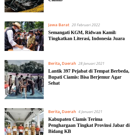
Jawa Barat
20 Februari 2022
Semangati KGM, Ridwan Kamil:
Tingkatkan Literasi, Indonesia Juara
Berita
,
Daerah
28 Januari 2021
Lantik 397 Pejabat di Tempat Berbeda,
Bupati Ciamis: Bisa Berjemur Agar
Sehat
Berita
,
Daerah
4 Januari 2021
Kabupaten Ciamis Terima
Penghargaan Tingkat Provinsi Jabar di
Bidang KB