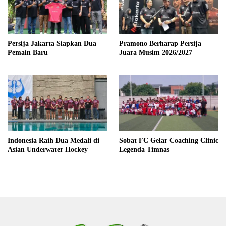
Persija Jakarta Siapkan Dua
Pramono Berharap Persija
Pemain Baru
Juara Musim 2026/2027
Indonesia Raih Dua Medali di
Sobat FC Gelar Coaching Clinic
Asian Underwater Hockey
Legenda Timnas