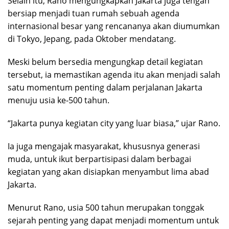
Selain itu, Rano mengungkapkan Jakarta juga tengah
bersiap menjadi tuan rumah sebuah agenda
internasional besar yang rencananya akan diumumkan
di Tokyo, Jepang, pada Oktober mendatang.
Meski belum bersedia mengungkap detail kegiatan
tersebut, ia memastikan agenda itu akan menjadi salah
satu momentum penting dalam perjalanan Jakarta
menuju usia ke-500 tahun.
“Jakarta punya kegiatan city yang luar biasa,” ujar Rano.
Ia juga mengajak masyarakat, khususnya generasi
muda, untuk ikut berpartisipasi dalam berbagai
kegiatan yang akan disiapkan menyambut lima abad
Jakarta.
Menurut Rano, usia 500 tahun merupakan tonggak
sejarah penting yang dapat menjadi momentum untuk