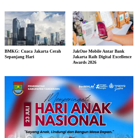
Pada Pendidikan
BMKG: Cuaca Jakarta Cerah
JakOne Mobile Antar Bank
Sepanjang Hari
Jakarta Raih Digital Excellence
Awards 2026