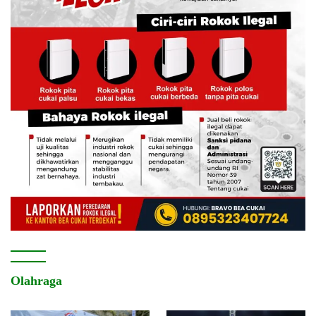
Olahraga