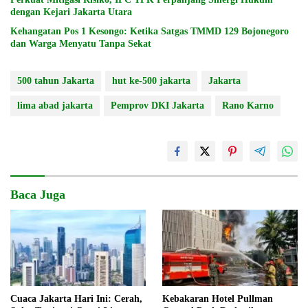
dengan Kejari Jakarta Utara
Kehangatan Pos 1 Kesongo: Ketika Satgas TMMD 129 Bojonegoro
dan Warga Menyatu Tanpa Sekat
500 tahun Jakarta
hut ke-500 jakarta
Jakarta
lima abad jakarta
Pemprov DKI Jakarta
Rano Karno
Baca Juga
Cuaca Jakarta Hari Ini: Cerah,
Kebakaran Hotel Pullman