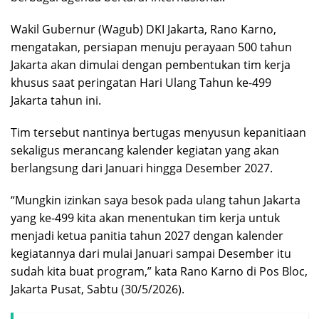
Wakil Gubernur (Wagub) DKI Jakarta, Rano Karno,
mengatakan, persiapan menuju perayaan 500 tahun
Jakarta akan dimulai dengan pembentukan tim kerja
khusus saat peringatan Hari Ulang Tahun ke-499
Jakarta tahun ini.
Tim tersebut nantinya bertugas menyusun kepanitiaan
sekaligus merancang kalender kegiatan yang akan
berlangsung dari Januari hingga Desember 2027.
“Mungkin izinkan saya besok pada ulang tahun Jakarta
yang ke-499 kita akan menentukan tim kerja untuk
menjadi ketua panitia tahun 2027 dengan kalender
kegiatannya dari mulai Januari sampai Desember itu
sudah kita buat program,” kata Rano Karno di Pos Bloc,
Jakarta Pusat, Sabtu (30/5/2026).