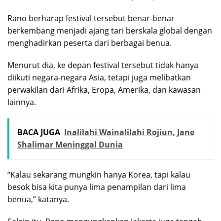
Rano berharap festival tersebut benar-benar
berkembang menjadi ajang tari berskala global dengan
menghadirkan peserta dari berbagai benua.
Menurut dia, ke depan festival tersebut tidak hanya
diikuti negara-negara Asia, tetapi juga melibatkan
perwakilan dari Afrika, Eropa, Amerika, dan kawasan
lainnya.
BACA JUGA
Inalilahi Wainalilahi Rojiun, Jane
Shalimar Meninggal Dunia
“Kalau sekarang mungkin hanya Korea, tapi kalau
besok bisa kita punya lima penampilan dari lima
benua,” katanya.