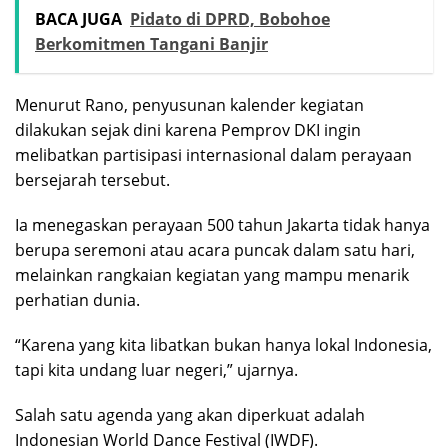
BACA JUGA
Pidato di DPRD, Bobohoe
Berkomitmen Tangani Banjir
Menurut Rano, penyusunan kalender kegiatan
dilakukan sejak dini karena Pemprov DKI ingin
melibatkan partisipasi internasional dalam perayaan
bersejarah tersebut.
Ia menegaskan perayaan 500 tahun Jakarta tidak hanya
berupa seremoni atau acara puncak dalam satu hari,
melainkan rangkaian kegiatan yang mampu menarik
perhatian dunia.
“Karena yang kita libatkan bukan hanya lokal Indonesia,
tapi kita undang luar negeri,” ujarnya.
Salah satu agenda yang akan diperkuat adalah
Indonesian World Dance Festival (IWDF).