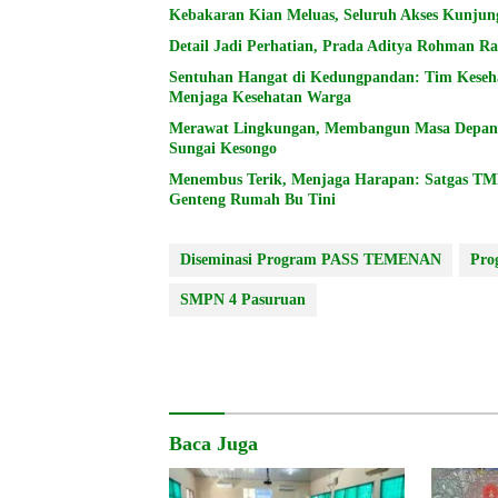
Kebakaran Kian Meluas, Seluruh Akses Kunju
Detail Jadi Perhatian, Prada Aditya Rohman
Sentuhan Hangat di Kedungpandan: Tim Keseh
Menjaga Kesehatan Warga
Merawat Lingkungan, Membangun Masa Depan: 
Sungai Kesongo
Menembus Terik, Menjaga Harapan: Satgas T
Genteng Rumah Bu Tini
Diseminasi Program PASS TEMENAN
Pro
SMPN 4 Pasuruan
Baca Juga