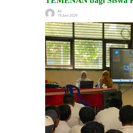
TEMENAN bagi Siswa Ke
Ali
16 Juni 2026