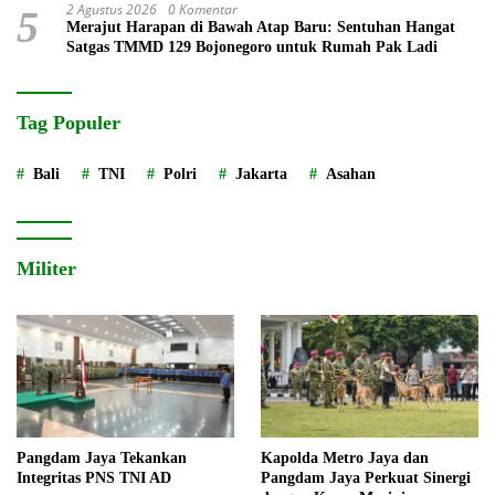
2 Agustus 2026
0 Komentar
5
Merajut Harapan di Bawah Atap Baru: Sentuhan Hangat
Satgas TMMD 129 Bojonegoro untuk Rumah Pak Ladi
Tag Populer
Bali
TNI
Polri
Jakarta
Asahan
Militer
Pangdam Jaya Tekankan
Kapolda Metro Jaya dan
Integritas PNS TNI AD
Pangdam Jaya Perkuat Sinergi