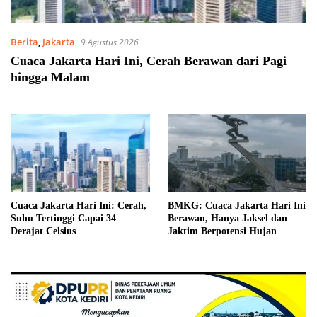
Berita
,
Jakarta
9 Agustus 2026
Cuaca Jakarta Hari Ini, Cerah Berawan dari Pagi
hingga Malam
Cuaca Jakarta Hari Ini: Cerah,
BMKG: Cuaca Jakarta Hari Ini
Suhu Tertinggi Capai 34
Berawan, Hanya Jaksel dan
Derajat Celsius
Jaktim Berpotensi Hujan