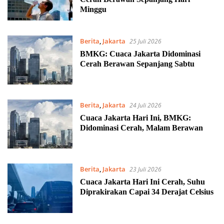
Minggu
Berita
,
Jakarta
25 Juli 2026
BMKG: Cuaca Jakarta Didominasi
Cerah Berawan Sepanjang Sabtu
Berita
,
Jakarta
24 Juli 2026
Cuaca Jakarta Hari Ini, BMKG:
Didominasi Cerah, Malam Berawan
Berita
,
Jakarta
23 Juli 2026
Cuaca Jakarta Hari Ini Cerah, Suhu
Diprakirakan Capai 34 Derajat Celsius