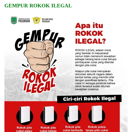
GEMPUR ROKOK ILEGAL