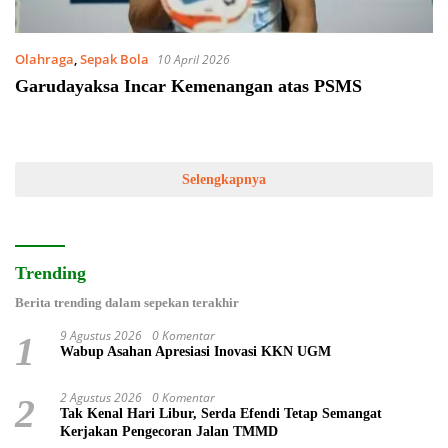
Olahraga
,
Sepak Bola
10 April 2026
Garudayaksa Incar Kemenangan atas PSMS
Selengkapnya
Trending
Berita trending dalam sepekan terakhir
9 Agustus 2026
0 Komentar
1
Wabup Asahan Apresiasi Inovasi KKN UGM
2 Agustus 2026
0 Komentar
2
Tak Kenal Hari Libur, Serda Efendi Tetap Semangat
Kerjakan Pengecoran Jalan TMMD