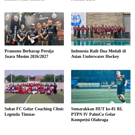
Pramono Berharap Persija
Indonesia Raih Dua Medali di
Juara Musim 2026/2027
Asian Underwater Hockey
Sobat FC Gelar Coaching Clinic
Semarakkan HUT ke-81 RI,
Legenda Timnas
PTPN IV PalmCo Gelar
Kompetisi Olahraga