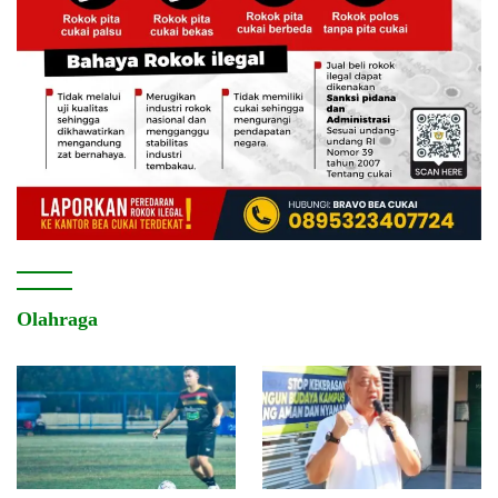
Olahraga