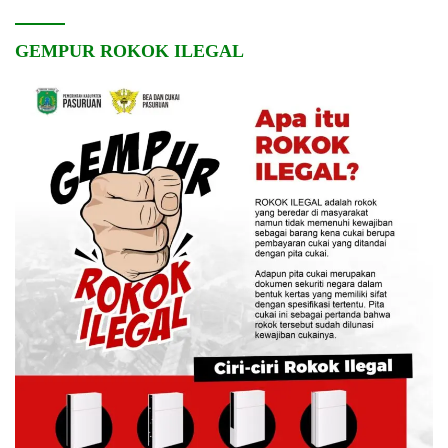
GEMPUR ROKOK ILEGAL