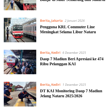
Berita
,
Jakarta
2 Januari 2026
Pengguna KRL Commuter Line
Meningkat Selama Libur Nataru
Berita
,
Kediri
6 Desember 2025
Daop 7 Madiun Beri Apresiasi ke 474
Ribu Pelanggan KAI
Berita
,
Kediri
1 Desember 2025
DT KAI Monitoring Daop 7 Madiun
Jelang Nataru 2025/2026