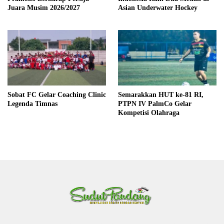
Juara Musim 2026/2027
Asian Underwater Hockey
Sobat FC Gelar Coaching Clinic
Semarakkan HUT ke-81 RI,
Legenda Timnas
PTPN IV PalmCo Gelar
Kompetisi Olahraga