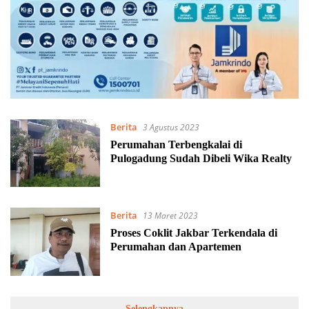
Berita
3 Agustus 2023
Perumahan Terbengkalai di
Pulogadung Sudah Dibeli Wika Realty
Berita
13 Maret 2023
Proses Coklit Jakbar Terkendala di
Perumahan dan Apartemen
Selengkapnya