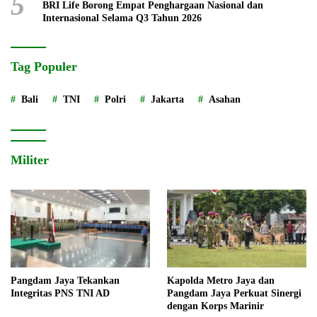
5
BRI Life Borong Empat Penghargaan Nasional dan
Internasional Selama Q3 Tahun 2026
Tag Populer
Bali
TNI
Polri
Jakarta
Asahan
Militer
Pangdam Jaya Tekankan
Kapolda Metro Jaya dan
Integritas PNS TNI AD
Pangdam Jaya Perkuat Sinergi
dengan Korps Marinir