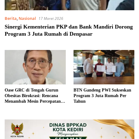
Berita
,
Nasional
17 Maret 2026
Sinergi Kementerian PKP dan Bank Mandiri Dorong
Program 3 Juta Rumah di Denpasar
Oase GRC di Tengah Gurun
BTN Gandeng PWI Sukseskan
Obesitas Birokrasi: Rencana
Program 3 Juta Rumah Per
Menambah Mesin Percepatan
Tahun
Perumahan