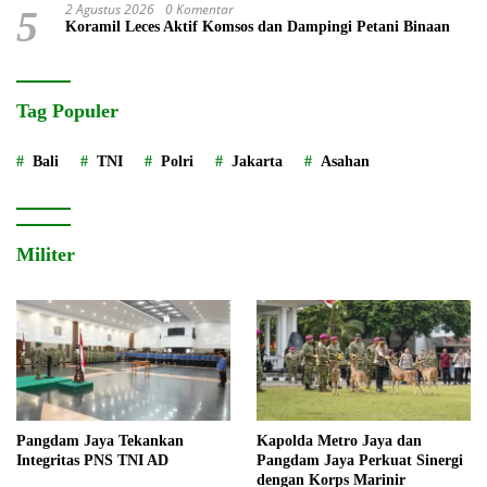
2 Agustus 2026
0 Komentar
5
Koramil Leces Aktif Komsos dan Dampingi Petani Binaan
Tag Populer
Bali
TNI
Polri
Jakarta
Asahan
Militer
Pangdam Jaya Tekankan
Kapolda Metro Jaya dan
Integritas PNS TNI AD
Pangdam Jaya Perkuat Sinergi
dengan Korps Marinir