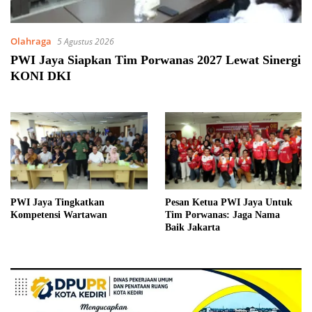
Olahraga
5 Agustus 2026
PWI Jaya Siapkan Tim Porwanas 2027 Lewat Sinergi
KONI DKI
PWI Jaya Tingkatkan
Pesan Ketua PWI Jaya Untuk
Kompetensi Wartawan
Tim Porwanas: Jaga Nama
Baik Jakarta