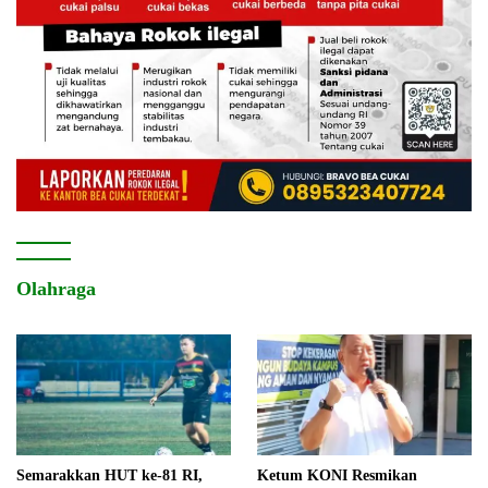
Olahraga
Semarakkan HUT ke-81 RI,
Ketum KONI Resmikan