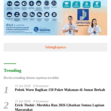
Selengkapnya
Trending
Berita trending dalam sepekan terakhir
31 Juli 2026
0 Komentar
1
Polsek Waru Bagikan 150 Paket Makanan di Jumat Berkah
31 Juli 2026
0 Komentar
2
Erick Thohir: Merdeka Run 2026 Libatkan Semua Lapisan
Masyarakat