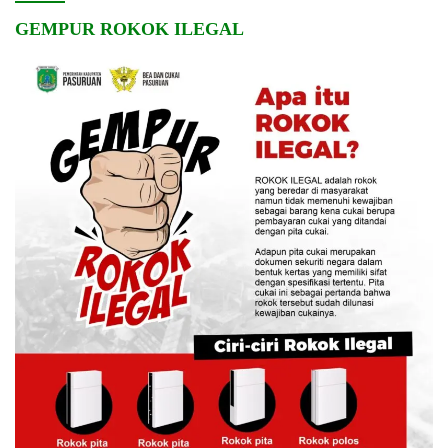
GEMPUR ROKOK ILEGAL