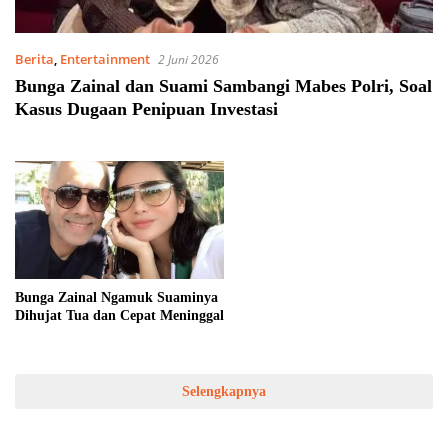
Berita
,
Entertainment
2 Juni 2026
Bunga Zainal dan Suami Sambangi Mabes Polri, Soal
Kasus Dugaan Penipuan Investasi
Bunga Zainal Ngamuk Suaminya
Dihujat Tua dan Cepat Meninggal
Selengkapnya