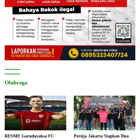
Olahraga
RESMI! Garudayaksa FC
Persija Jakarta Siapkan Dua