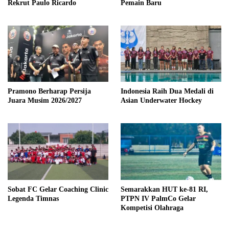
Rekrut Paulo Ricardo
Pemain Baru
Pramono Berharap Persija
Indonesia Raih Dua Medali di
Juara Musim 2026/2027
Asian Underwater Hockey
Sobat FC Gelar Coaching Clinic
Semarakkan HUT ke-81 RI,
Legenda Timnas
PTPN IV PalmCo Gelar
Kompetisi Olahraga