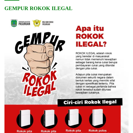
GEMPUR ROKOK ILEGAL