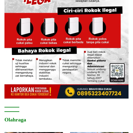
Olahraga