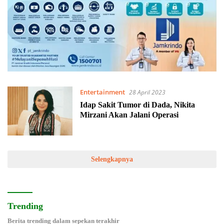
Entertainment
28 April 2023
Idap Sakit Tumor di Dada, Nikita
Mirzani Akan Jalani Operasi
Selengkapnya
Trending
Berita trending dalam sepekan terakhir