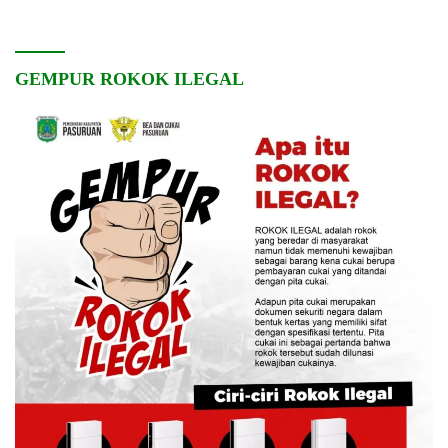
GEMPUR ROKOK ILEGAL