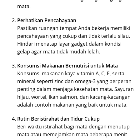
mata.
Perhatikan Pencahayaan
Pastikan ruangan tempat Anda bekerja memiliki
pencahayaan yang cukup dan tidak terlalu silau.
Hindari menatap layar gadget dalam kondisi
gelap agar mata tidak mudah lelah.
Konsumsi Makanan Bernutrisi untuk Mata
Konsumsi makanan kaya vitamin A, C, E, serta
mineral seperti zinc dan omega-3 yang berperan
penting dalam menjaga kesehatan mata. Sayuran
hijau, wortel, ikan salmon, dan kacang-kacangan
adalah contoh makanan yang baik untuk mata.
Rutin Beristirahat dan Tidur Cukup
Beri waktu istirahat bagi mata dengan menutup
mata atau memejamkan mata beberapa menit