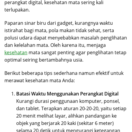
perangkat digital, kesehatan mata sering kali
terlupakan.
Paparan sinar biru dari gadget, kurangnya waktu
istirahat bagi mata, pola makan tidak sehat, serta
polusi udara dapat menyebabkan masalah penglihatan
dan kelelahan mata. Oleh karena itu, menjaga
kesehatan
mata sangat penting agar penglihatan tetap
optimal seiring bertambahnya usia.
Berikut beberapa tips sederhana namun efektif untuk
merawat kesehatan mata Anda:
Batasi Waktu Menggunakan Perangkat Digital
Kurangi durasi penggunaan komputer, ponsel,
dan tablet. Terapkan aturan 20-20-20, yaitu setiap
20 menit melihat layar, alihkan pandangan ke
objek yang berjarak 20 kaki (sekitar 6 meter)
selama 20 detik untuk mengurangi ketegangan