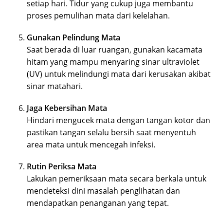
setiap hari. Tidur yang cukup juga membantu
proses pemulihan mata dari kelelahan.
Gunakan Pelindung Mata
Saat berada di luar ruangan, gunakan kacamata
hitam yang mampu menyaring sinar ultraviolet
(UV) untuk melindungi mata dari kerusakan akibat
sinar matahari.
Jaga Kebersihan Mata
Hindari mengucek mata dengan tangan kotor dan
pastikan tangan selalu bersih saat menyentuh
area mata untuk mencegah infeksi.
Rutin Periksa Mata
Lakukan pemeriksaan mata secara berkala untuk
mendeteksi dini masalah penglihatan dan
mendapatkan penanganan yang tepat.