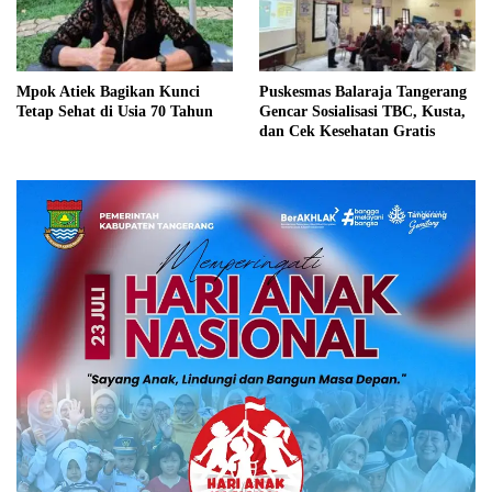
Mpok Atiek Bagikan Kunci
Puskesmas Balaraja Tangerang
Tetap Sehat di Usia 70 Tahun
Gencar Sosialisasi TBC, Kusta,
dan Cek Kesehatan Gratis