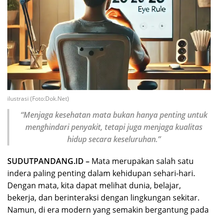
ilustrasi (Foto:Dok.Net)
“Menjaga kesehatan mata bukan hanya penting untuk
menghindari penyakit, tetapi juga menjaga kualitas
hidup secara keseluruhan.”
SUDUTPANDANG.ID –
Mata merupakan salah satu
indera paling penting dalam kehidupan sehari-hari.
Dengan mata, kita dapat melihat dunia, belajar,
bekerja, dan berinteraksi dengan lingkungan sekitar.
Namun, di era modern yang semakin bergantung pada