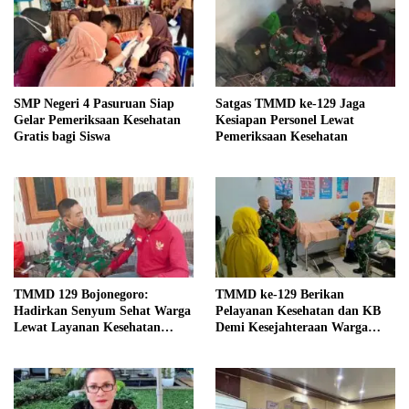
SMP Negeri 4 Pasuruan Siap
Satgas TMMD ke-129 Jaga
Gelar Pemeriksaan Kesehatan
Kesiapan Personel Lewat
Gratis bagi Siswa
Pemeriksaan Kesehatan
TMMD 129 Bojonegoro:
TMMD ke-129 Berikan
Hadirkan Senyum Sehat Warga
Pelayanan Kesehatan dan KB
Lewat Layanan Kesehatan
Demi Kesejahteraan Warga
Gratis
Randuagung