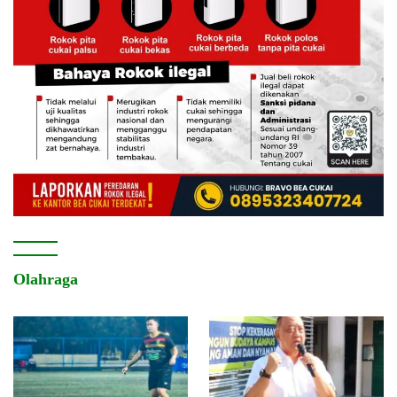
Olahraga