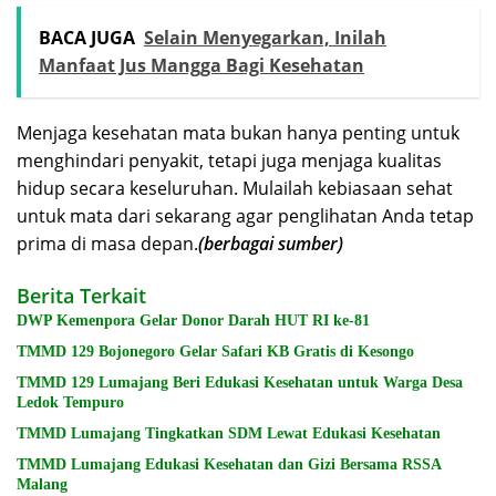
BACA JUGA
Selain Menyegarkan, Inilah
Manfaat Jus Mangga Bagi Kesehatan
Menjaga kesehatan mata bukan hanya penting untuk
menghindari penyakit, tetapi juga menjaga kualitas
hidup secara keseluruhan. Mulailah kebiasaan sehat
untuk mata dari sekarang agar penglihatan Anda tetap
prima di masa depan.
(berbagai sumber)
Berita Terkait
DWP Kemenpora Gelar Donor Darah HUT RI ke-81
TMMD 129 Bojonegoro Gelar Safari KB Gratis di Kesongo
TMMD 129 Lumajang Beri Edukasi Kesehatan untuk Warga Desa
Ledok Tempuro
TMMD Lumajang Tingkatkan SDM Lewat Edukasi Kesehatan
TMMD Lumajang Edukasi Kesehatan dan Gizi Bersama RSSA
Malang