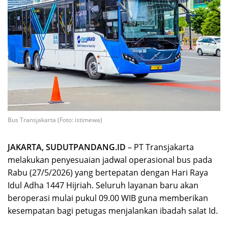
Bus Transjakarta (Foto: istimewa)
JAKARTA, SUDUTPANDANG.ID
– PT Transjakarta
melakukan penyesuaian jadwal operasional bus pada
Rabu (27/5/2026) yang bertepatan dengan Hari Raya
Idul Adha 1447 Hijriah. Seluruh layanan baru akan
beroperasi mulai pukul 09.00 WIB guna memberikan
kesempatan bagi petugas menjalankan ibadah salat Id.