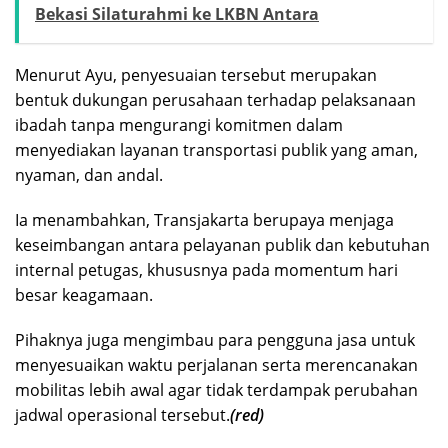
Bekasi Silaturahmi ke LKBN Antara
Menurut Ayu, penyesuaian tersebut merupakan
bentuk dukungan perusahaan terhadap pelaksanaan
ibadah tanpa mengurangi komitmen dalam
menyediakan layanan transportasi publik yang aman,
nyaman, dan andal.
Ia menambahkan, Transjakarta berupaya menjaga
keseimbangan antara pelayanan publik dan kebutuhan
internal petugas, khususnya pada momentum hari
besar keagamaan.
Pihaknya juga mengimbau para pengguna jasa untuk
menyesuaikan waktu perjalanan serta merencanakan
mobilitas lebih awal agar tidak terdampak perubahan
jadwal operasional tersebut.
(red)