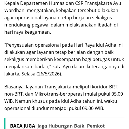
Kepala Departemen Humas dan CSR Transjakarta Ayu
Wardhani mengatakan, kebijakan tersebut dilakukan
agar operasional layanan tetap berjalan sekaligus
mendukung pegawai dalam melaksanakan ibadah di
hari raya keagamaan.
“Penyesuaian operasional pada Hari Raya Idul Adha ini
dilakukan agar layanan tetap berjalan dengan baik
sekaligus memberikan kesempatan bagi petugas untuk
menjalankan ibadah,” kata Ayu dalam keterangannya di
Jakarta, Selasa (26/5/2026).
Biasanya, layanan Transjakarta-meliputi koridor BRT,
non-BRT, dan Mikrotrans-beroperasi mulai pukul 05.00
WIB. Namun khusus pada Idul Adha tahun ini, waktu
operasional diundur menjadi pukul 09.00 WIB.
BACA JUGA
Jaga Hubungan Baik, Pemkot