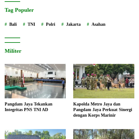
Tag Populer
Bali
TNI
Polri
Jakarta
Asahan
Militer
Pangdam Jaya Tekankan
Kapolda Metro Jaya dan
Integritas PNS TNI AD
Pangdam Jaya Perkuat Sinergi
dengan Korps Marinir