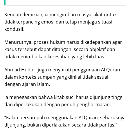
Kendati demikian, ia mengimbau masyarakat untuk
tidak terpancing emosi dan tetap menjaga situasi
kondusif.
Menurutnya, proses hukum harus dikedepankan agar
kasus tersebut dapat ditangani secara objektif dan
tidak menimbulkan keresahan yang lebih luas.
Ahmad Hudori juga menyoroti penggunaan Al Quran
dalam konteks sumpah yang dinilai tidak sesuai
dengan ajaran Islam.
Ia menegaskan bahwa kitab suci harus dijunjung tinggi
dan diperlakukan dengan penuh penghormatan.
“Kalau bersumpah menggunakan Al Quran, seharusnya
dijunjung, bukan diperlakukan secara tidak pantas,”