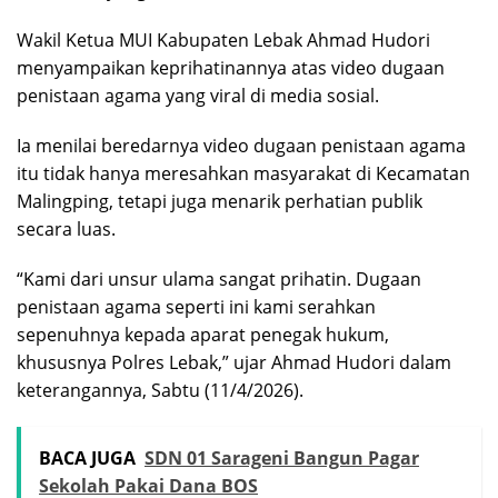
Wakil Ketua MUI Kabupaten Lebak Ahmad Hudori
menyampaikan keprihatinannya atas video dugaan
penistaan agama yang viral di media sosial.
Ia menilai beredarnya video dugaan penistaan agama
itu tidak hanya meresahkan masyarakat di Kecamatan
Malingping, tetapi juga menarik perhatian publik
secara luas.
“Kami dari unsur ulama sangat prihatin. Dugaan
penistaan agama seperti ini kami serahkan
sepenuhnya kepada aparat penegak hukum,
khususnya Polres Lebak,” ujar Ahmad Hudori dalam
keterangannya, Sabtu (11/4/2026).
BACA JUGA
SDN 01 Sarageni Bangun Pagar
Sekolah Pakai Dana BOS