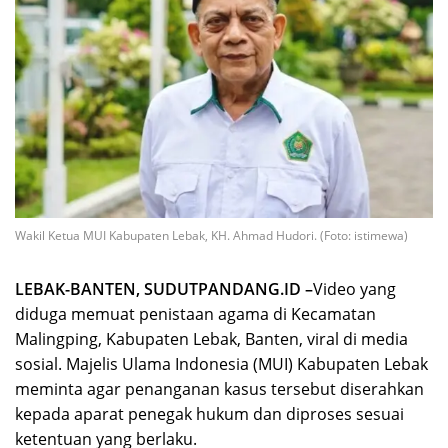
Wakil Ketua MUI Kabupaten Lebak, KH. Ahmad Hudori. (Foto: istimewa)
LEBAK-BANTEN, SUDUTPANDANG.ID –
Video yang
diduga memuat penistaan agama di Kecamatan
Malingping, Kabupaten Lebak, Banten, viral di media
sosial. Majelis Ulama Indonesia (MUI) Kabupaten Lebak
meminta agar penanganan kasus tersebut diserahkan
kepada aparat penegak hukum dan diproses sesuai
ketentuan yang berlaku.