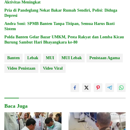
Aktivitas Meningkat
Pria di Pandeglang Nekat Bakar Rumah Sendiri, Polisi: Diduga
Depresi
Andra Soni: SPMB Banten Tanpa Titipan, Semua Harus Ikuti
Sistem
Polda Banten Gelar Bazar UMKM, Pesta Rakyat dan Lomba Kicau
Burung Sambut Hari Bhayangkara ke-80
Banten
Lebak
MUI
MUI Lebak
Penistaan Agama
Video Penistaan
Video Viral
Baca Juga