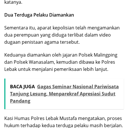
katanya.
Dua Terduga Pelaku Diamankan
Sementara itu, aparat kepolisian telah mengamankan
dua perempuan yang diduga terlibat dalam video
dugaan penistaan agama tersebut.
Keduanya diamankan oleh jajaran Polsek Malingping
dan Polsek Wanasalam, kemudian dibawa ke Polres
Lebak untuk menjalani pemeriksaan lebih lanjut.
BACA JUGA
Gagas Seminar Nasional Pariwisata
Tanjung Lesung, Menparekraf Apresiasi Sudut
Pandang
Kasi Humas Polres Lebak Mustafa mengatakan, proses
hukum terhadap kedua terduga pelaku masih berjalan.