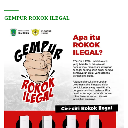
GEMPUR ROKOK ILEGAL