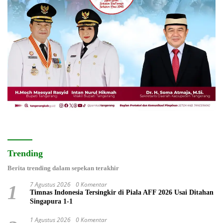
Trending
Berita trending dalam sepekan terakhir
7 Agustus 2026
0 Komentar
1
Timnas Indonesia Tersingkir di Piala AFF 2026 Usai Ditahan
Singapura 1-1
1 Agustus 2026
0 Komentar