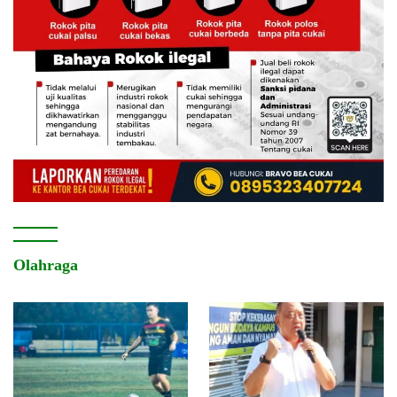
Olahraga