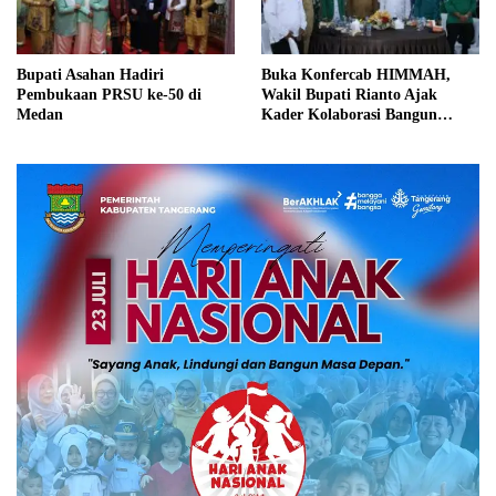
Bupati Asahan Hadiri
Buka Konfercab HIMMAH,
Pembukaan PRSU ke-50 di
Wakil Bupati Rianto Ajak
Medan
Kader Kolaborasi Bangun
Asahan