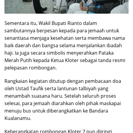
Sementara itu, Wakil Bupati Rianto dalam
sambutannya berpesan kepada para jemaah untuk
senantiasa menjaga kesehatan serta membawa nama
baik daerah dan bangsa selama menjalankan ibadah
haji. Ia juga secara simbolis menyerahkan Pataka
Merah Putih kepada Ketua Kloter sebagai tanda resmi
pelepasan rombongan.
Rangkaian kegiatan ditutup dengan pembacaan doa
oleh Ustad Taufik serta lantunan talbiyah yang
menambah suasana haru. Setelah seluruh proses
selesai, para jemaah diarahkan oleh pihak maskapai
menuju bus untuk diberangkatkan ke Bandara
Kualanamu.
Keberangkatan rombongan Kloter 7 pun diiringi