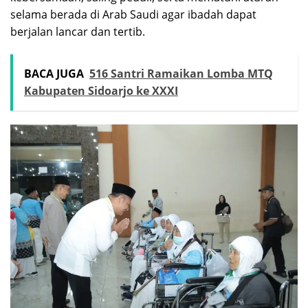
selama berada di Arab Saudi agar ibadah dapat
berjalan lancar dan tertib.
BACA JUGA
516 Santri Ramaikan Lomba MTQ
Kabupaten Sidoarjo ke XXXI