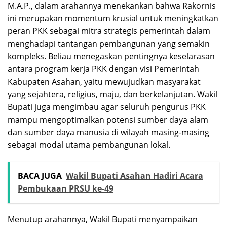
M.A.P., dalam arahannya menekankan bahwa Rakornis
ini merupakan momentum krusial untuk meningkatkan
peran PKK sebagai mitra strategis pemerintah dalam
menghadapi tantangan pembangunan yang semakin
kompleks. Beliau menegaskan pentingnya keselarasan
antara program kerja PKK dengan visi Pemerintah
Kabupaten Asahan, yaitu mewujudkan masyarakat
yang sejahtera, religius, maju, dan berkelanjutan. Wakil
Bupati juga mengimbau agar seluruh pengurus PKK
mampu mengoptimalkan potensi sumber daya alam
dan sumber daya manusia di wilayah masing-masing
sebagai modal utama pembangunan lokal.
BACA JUGA
Wakil Bupati Asahan Hadiri Acara
Pembukaan PRSU ke-49
​Menutup arahannya, Wakil Bupati menyampaikan