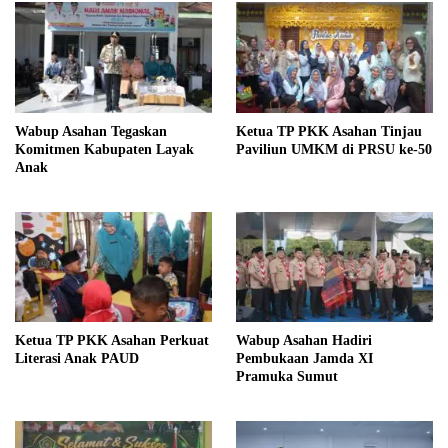
Wabup Asahan Tegaskan
Ketua TP PKK Asahan Tinjau
Komitmen Kabupaten Layak
Paviliun UMKM di PRSU ke-50
Anak
Ketua TP PKK Asahan Perkuat
Wabup Asahan Hadiri
Literasi Anak PAUD
Pembukaan Jamda XI
Pramuka Sumut