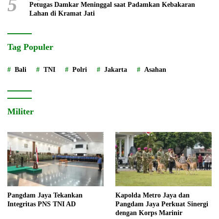
5
Petugas Damkar Meninggal saat Padamkan Kebakaran
Lahan di Kramat Jati
Tag Populer
Bali
TNI
Polri
Jakarta
Asahan
Militer
Pangdam Jaya Tekankan
Kapolda Metro Jaya dan
Integritas PNS TNI AD
Pangdam Jaya Perkuat Sinergi
dengan Korps Marinir