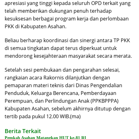
apresiasi yang tinggi kepada seluruh OPD terkait yang
telah memberikan dukungan penuh terhadap
kesuksesan berbagai program kerja dan perlombaan
PKK di Kabupaten Asahan.
Beliau berharap koordinasi dan sinergi antara TP PKK
di semua tingkatan dapat terus diperkuat untuk
mendorong kesejahteraan masyarakat secara merata.
Setelah sesi pembukaan dan pengarahan selesai,
rangkaian acara Rakornis dilanjutkan dengan
pemaparan materi teknis dari Dinas Pengendalian
Penduduk, Keluarga Berencana, Pemberdayaan
Perempuan, dan Perlindungan Anak (PPKBPPPA)
Kabupaten Asahan, sebelum akhirnya ditutup dengan
tertib pada pukul 12.00 WIB.(ma)
Berita Terkait
Pemkab Asahan Matangkan HUT ke-81 RI