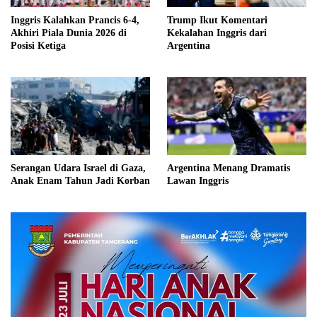
Inggris Kalahkan Prancis 6-4,
Trump Ikut Komentari
Akhiri Piala Dunia 2026 di
Kekalahan Inggris dari
Posisi Ketiga
Argentina
Serangan Udara Israel di Gaza,
Argentina Menang Dramatis
Anak Enam Tahun Jadi Korban
Lawan Inggris