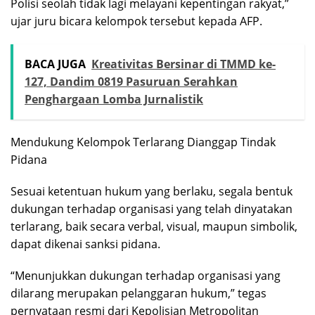
Polisi seolah tidak lagi melayani kepentingan rakyat,”
ujar juru bicara kelompok tersebut kepada AFP.
BACA JUGA
Kreativitas Bersinar di TMMD ke-
127, Dandim 0819 Pasuruan Serahkan
Penghargaan Lomba Jurnalistik
Mendukung Kelompok Terlarang Dianggap Tindak
Pidana
Sesuai ketentuan hukum yang berlaku, segala bentuk
dukungan terhadap organisasi yang telah dinyatakan
terlarang, baik secara verbal, visual, maupun simbolik,
dapat dikenai sanksi pidana.
“Menunjukkan dukungan terhadap organisasi yang
dilarang merupakan pelanggaran hukum,” tegas
pernyataan resmi dari Kepolisian Metropolitan