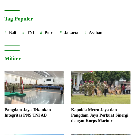
Tag Populer
Bali
TNI
Polri
Jakarta
Asahan
Militer
Pangdam Jaya Tekankan
Kapolda Metro Jaya dan
Integritas PNS TNI AD
Pangdam Jaya Perkuat Sinergi
dengan Korps Marinir