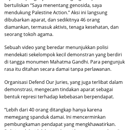
bertuliskan “Saya menentang genosida, saya
mendukung Palestine Action.” Aksi ini langsung
dibubarkan aparat, dan sedikitnya 46 orang
diamankan, termasuk aktivis, tenaga kesehatan, dan
seorang tokoh agama.
Sebuah video yang beredar menunjukkan polisi
mendekati sekelompok kecil demonstran yang berdiri
di tangga monumen Mahatma Gandhi. Para pengunjuk
rasa itu ditahan secara damai tanpa perlawanan.
Organisasi Defend Our Juries, yang juga terlibat dalam
demonstrasi, mengecam tindakan aparat sebagai
bentuk represi terhadap kebebasan berpendapat.
“Lebih dari 40 orang ditangkap hanya karena
memegang spanduk damai. Ini mencerminkan
pembungkaman pendapat yang mengkhawatirkan.