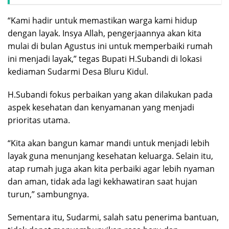
“Kami hadir untuk memastikan warga kami hidup
dengan layak. Insya Allah, pengerjaannya akan kita
mulai di bulan Agustus ini untuk memperbaiki rumah
ini menjadi layak,” tegas Bupati H.Subandi di lokasi
kediaman Sudarmi Desa Bluru Kidul.
H.Subandi fokus perbaikan yang akan dilakukan pada
aspek kesehatan dan kenyamanan yang menjadi
prioritas utama.
“Kita akan bangun kamar mandi untuk menjadi lebih
layak guna menunjang kesehatan keluarga. Selain itu,
atap rumah juga akan kita perbaiki agar lebih nyaman
dan aman, tidak ada lagi kekhawatiran saat hujan
turun,” sambungnya.
Sementara itu, Sudarmi, salah satu penerima bantuan,