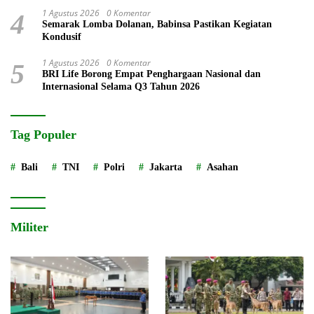
1 Agustus 2026
0 Komentar
4
Semarak Lomba Dolanan, Babinsa Pastikan Kegiatan
Kondusif
1 Agustus 2026
0 Komentar
5
BRI Life Borong Empat Penghargaan Nasional dan
Internasional Selama Q3 Tahun 2026
Tag Populer
Bali
TNI
Polri
Jakarta
Asahan
Militer