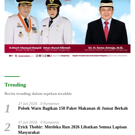
Trending
Berita trending dalam sepekan terakhir
31 Juli 2026
0 Komentar
1
Polsek Waru Bagikan 150 Paket Makanan di Jumat Berkah
31 Juli 2026
0 Komentar
2
Erick Thohir: Merdeka Run 2026 Libatkan Semua Lapisan
Masyarakat