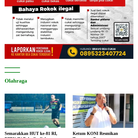
Olahraga
Semarakkan HUT ke-81 RI,
Ketum KONI Resmikan