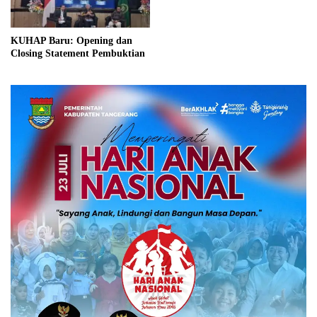
KUHAP Baru: Opening dan
Closing Statement Pembuktian