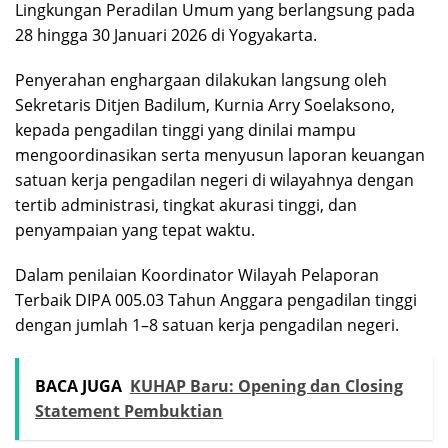
Lingkungan Peradilan Umum yang berlangsung pada
28 hingga 30 Januari 2026 di Yogyakarta.
Penyerahan enghargaan dilakukan langsung oleh
Sekretaris Ditjen Badilum, Kurnia Arry Soelaksono,
kepada pengadilan tinggi yang dinilai mampu
mengoordinasikan serta menyusun laporan keuangan
satuan kerja pengadilan negeri di wilayahnya dengan
tertib administrasi, tingkat akurasi tinggi, dan
penyampaian yang tepat waktu.
Dalam penilaian Koordinator Wilayah Pelaporan
Terbaik DIPA 005.03 Tahun Anggara pengadilan tinggi
dengan jumlah 1–8 satuan kerja pengadilan negeri.
BACA JUGA
KUHAP Baru: Opening dan Closing
Statement Pembuktian