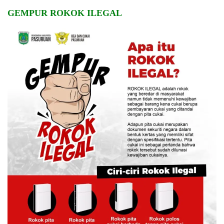
GEMPUR ROKOK ILEGAL