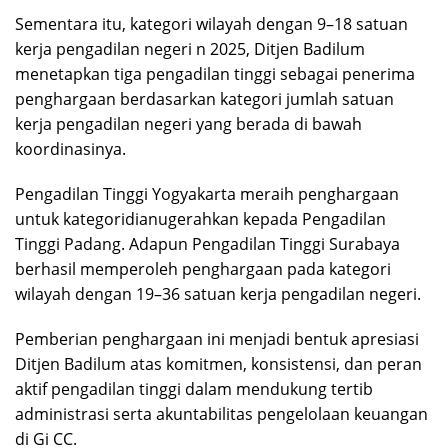
Sementara itu, kategori wilayah dengan 9–18 satuan
kerja pengadilan negeri n 2025, Ditjen Badilum
menetapkan tiga pengadilan tinggi sebagai penerima
penghargaan berdasarkan kategori jumlah satuan
kerja pengadilan negeri yang berada di bawah
koordinasinya.
Pengadilan Tinggi Yogyakarta meraih penghargaan
untuk kategoridianugerahkan kepada Pengadilan
Tinggi Padang. Adapun Pengadilan Tinggi Surabaya
berhasil memperoleh penghargaan pada kategori
wilayah dengan 19–36 satuan kerja pengadilan negeri.
Pemberian penghargaan ini menjadi bentuk apresiasi
Ditjen Badilum atas komitmen, konsistensi, dan peran
aktif pengadilan tinggi dalam mendukung tertib
administrasi serta akuntabilitas pengelolaan keuangan
di Gi CC.