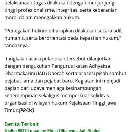
pelaksanaan tugas dilakukan dengan menjunjung
tinggi profesionalisme, integritas, serta keberanian
moral dalam menegakkan hukum.
“Penegakan hukum diharapkan dilakukan secara adil,
humanis, serta berorientasi pada kepastian hukum,”
tandasnya.
Rangkaian acara pelantikan tersebut dilanjutkan
dengan pengukuhan Pengurus Ikatan Adhyaksa
Dharmakarini (IAD) Daerah serta prosesi pisah sambut
pejabat lama dan pejabat baru. Kegiatan ini menjadi
bagian dari upaya menjaga kesinambungan
kepemimpinan sekaligus memperkuat soliditas
organisasi di wilayah hukum Kejaksaan Tinggi Jawa
Timur
.(PR/04)
Berita Terkait
Kodim 0821/Lumajang Mulai Dibangun, Jadi Simbol