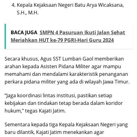
Kepala Kejaksaan Negeri Batu Arya Wicaksana,
S.H., M.H.
BACA JUGA
SMPN 4 Pasuruan Ikuti Jalan Sehat
Meriahkan HUT ke-79 PGRI-Hari Guru 2024
Secara khusus, Agus SST Lumban Gaol memberikan
arahan kepada Asisten Pidana Militer agar mampu
memahami dan mendalami karakteristik penanganan
perkara pidana militer yang ada di wilayah Jawa Timur.
“Jaga koordinasi lintas institusi, pastikan setiap
kebijakan dan tindakan tetap berada dalam koridor
hukum,” tegas Kajati Jatim.
Sementara kepada tiga Kepala Kejaksaan Negeri yang
baru dilantik, Kajati Jatim menekankan agar