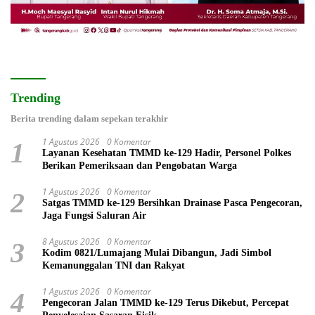
Trending
Berita trending dalam sepekan terakhir
1 Agustus 2026
0 Komentar
1
Layanan Kesehatan TMMD ke-129 Hadir, Personel Polkes
Berikan Pemeriksaan dan Pengobatan Warga
1 Agustus 2026
0 Komentar
2
Satgas TMMD ke-129 Bersihkan Drainase Pasca Pengecoran,
Jaga Fungsi Saluran Air
8 Agustus 2026
0 Komentar
3
Kodim 0821/Lumajang Mulai Dibangun, Jadi Simbol
Kemanunggalan TNI dan Rakyat
1 Agustus 2026
0 Komentar
4
Pengecoran Jalan TMMD ke-129 Terus Dikebut, Percepat