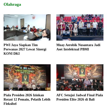
Olahraga
PWI Jaya Siapkan Tim
Muay Aerobik Nusantara Jadi
Porwanas 2027 Lewat Sinergi
Aset Intelektual PBMI
KONI DKI
Piala Presiden 2026 Izinkan
AFC Setujui Jadwal Final Piala
Rotasi 12 Pemain, Pelatih Lebih
Presiden Elite 2026 di Bali
Fleksibel