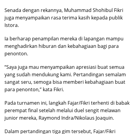
Senada dengan rekannya, Muhammad Shohibul Fikri
juga menyampaikan rasa terima kasih kepada publik
Istora.
Ia berharap penampilan mereka di lapangan mampu
menghadirkan hiburan dan kebahagiaan bagi para
penonton.
“Saya juga mau menyampaikan apresiasi buat semua
yang sudah mendukung kami. Pertandingan semalam
sangat seru, semoga bisa memberi kebahagiaan buat
para penonton,” kata Fikri.
Pada turnamen ini, langkah Fajar/Fikri terhenti di babak
perempat final setelah melalui duel sengit melawan
junior mereka, Raymond Indra/Nikolaus Joaquin.
Dalam pertandingan tiga gim tersebut, Fajar/Fikri