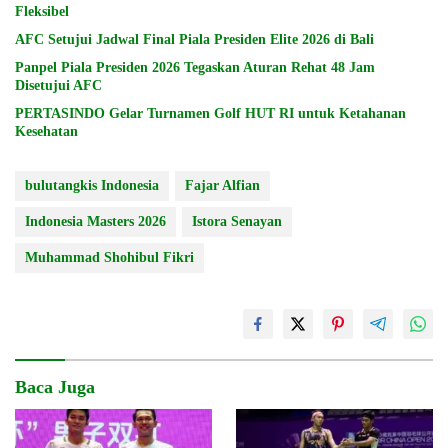
Fleksibel
AFC Setujui Jadwal Final Piala Presiden Elite 2026 di Bali
Panpel Piala Presiden 2026 Tegaskan Aturan Rehat 48 Jam
Disetujui AFC
PERTASINDO Gelar Turnamen Golf HUT RI untuk Ketahanan
Kesehatan
bulutangkis Indonesia
Fajar Alfian
Indonesia Masters 2026
Istora Senayan
Muhammad Shohibul Fikri
Baca Juga