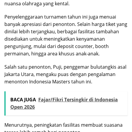
nuansa olahraga yang kental.
Penyelenggaraan turnamen tahun ini juga menuai
banyak apresiasi dari penonton. Selain harga tiket yang
dinilai lebih terjangkau, berbagai fasilitas tambahan
disediakan untuk meningkatkan kenyamanan
pengunjung, mulai dari deposit counter, booth
permainan, hingga area khusus anak-anak.
Salah satu penonton, Puji, penggemar bulutangkis asal
Jakarta Utara, mengaku puas dengan pengalaman
menonton Indonesia Masters tahun ini.
BACA JUGA
Fajar/Fikri Tersingkir di Indonesia
Open 2026
Menurutnya, peningkatan fasilitas membuat suasana