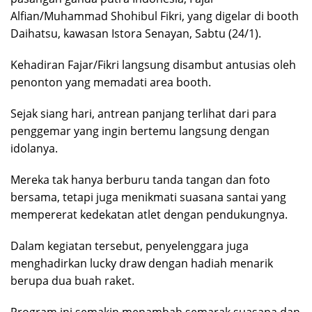
Alfian/Muhammad Shohibul Fikri, yang digelar di booth
Daihatsu, kawasan Istora Senayan, Sabtu (24/1).
Kehadiran Fajar/Fikri langsung disambut antusias oleh
penonton yang memadati area booth.
Sejak siang hari, antrean panjang terlihat dari para
penggemar yang ingin bertemu langsung dengan
idolanya.
Mereka tak hanya berburu tanda tangan dan foto
bersama, tetapi juga menikmati suasana santai yang
mempererat kedekatan atlet dengan pendukungnya.
Dalam kegiatan tersebut, penyelenggara juga
menghadirkan lucky draw dengan hadiah menarik
berupa dua buah raket.