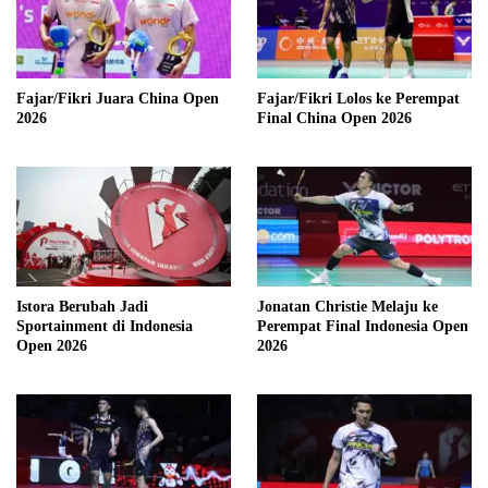
Fajar/Fikri Juara China Open
Fajar/Fikri Lolos ke Perempat
2026
Final China Open 2026
Istora Berubah Jadi
Jonatan Christie Melaju ke
Sportainment di Indonesia
Perempat Final Indonesia Open
Open 2026
2026