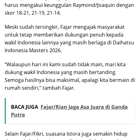
harus mengakui keunggulan Raymond/Joaquin dengan
skor 18-21, 21-19, 21-14.
Meski sudah tersingkir, Fajar mengajak masyarakat
untuk tetap memberikan dukungan penuh kepada
wakil Indonesia lainnya yang masih berlaga di Daihatsu
Indonesia Masters 2026.
“Walaupun hari ini kami sudah tidak main, mari kita
dukung wakil Indonesia yang masih bertanding.
Semoga hasilnya bisa maksimal, apalagi kita bermain di
rumah sendiri,” tambah Fajar.
BACA JUGA
Fajar/Rian Jaga Asa Juara di Ganda
Putra
Selain Fajar/Fikri, suasana Istora juga semakin hidup