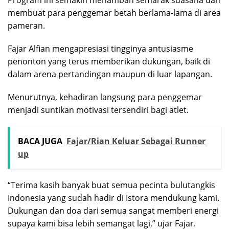
Program ini semakin menambah semarak suasana dan
membuat para penggemar betah berlama-lama di area
pameran.
Fajar Alfian mengapresiasi tingginya antusiasme
penonton yang terus memberikan dukungan, baik di
dalam arena pertandingan maupun di luar lapangan.
Menurutnya, kehadiran langsung para penggemar
menjadi suntikan motivasi tersendiri bagi atlet.
BACA JUGA
Fajar/Rian Keluar Sebagai Runner
up
“Terima kasih banyak buat semua pecinta bulutangkis
Indonesia yang sudah hadir di Istora mendukung kami.
Dukungan dan doa dari semua sangat memberi energi
supaya kami bisa lebih semangat lagi,” ujar Fajar.