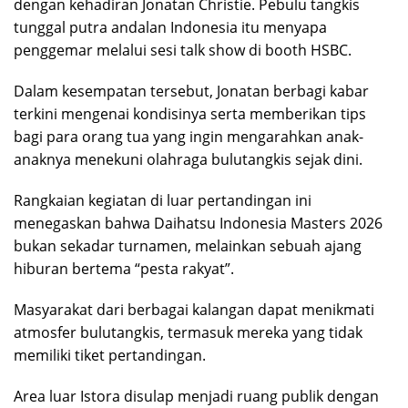
dengan kehadiran Jonatan Christie. Pebulu tangkis
tunggal putra andalan Indonesia itu menyapa
penggemar melalui sesi talk show di booth HSBC.
Dalam kesempatan tersebut, Jonatan berbagi kabar
terkini mengenai kondisinya serta memberikan tips
bagi para orang tua yang ingin mengarahkan anak-
anaknya menekuni olahraga bulutangkis sejak dini.
Rangkaian kegiatan di luar pertandingan ini
menegaskan bahwa Daihatsu Indonesia Masters 2026
bukan sekadar turnamen, melainkan sebuah ajang
hiburan bertema “pesta rakyat”.
Masyarakat dari berbagai kalangan dapat menikmati
atmosfer bulutangkis, termasuk mereka yang tidak
memiliki tiket pertandingan.
Area luar Istora disulap menjadi ruang publik dengan