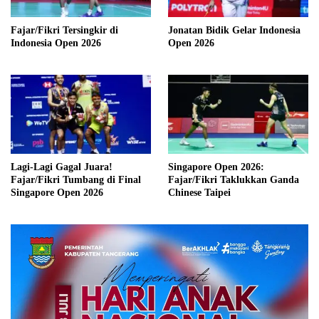
Fajar/Fikri Tersingkir di
Jonatan Bidik Gelar Indonesia
Indonesia Open 2026
Open 2026
Lagi-Lagi Gagal Juara!
Singapore Open 2026:
Fajar/Fikri Tumbang di Final
Fajar/Fikri Taklukkan Ganda
Singapore Open 2026
Chinese Taipei