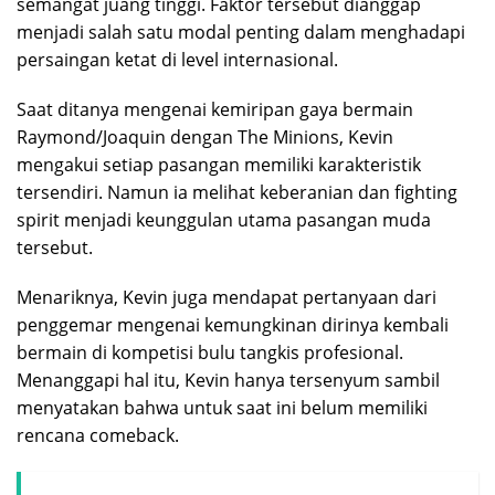
semangat juang tinggi. Faktor tersebut dianggap
menjadi salah satu modal penting dalam menghadapi
persaingan ketat di level internasional.
Saat ditanya mengenai kemiripan gaya bermain
Raymond/Joaquin dengan The Minions, Kevin
mengakui setiap pasangan memiliki karakteristik
tersendiri. Namun ia melihat keberanian dan fighting
spirit menjadi keunggulan utama pasangan muda
tersebut.
Menariknya, Kevin juga mendapat pertanyaan dari
penggemar mengenai kemungkinan dirinya kembali
bermain di kompetisi bulu tangkis profesional.
Menanggapi hal itu, Kevin hanya tersenyum sambil
menyatakan bahwa untuk saat ini belum memiliki
rencana comeback.