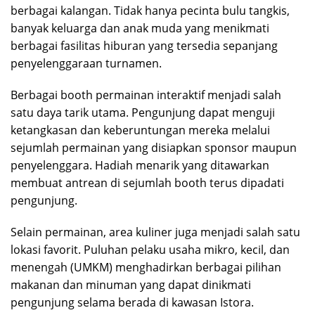
berbagai kalangan. Tidak hanya pecinta bulu tangkis,
banyak keluarga dan anak muda yang menikmati
berbagai fasilitas hiburan yang tersedia sepanjang
penyelenggaraan turnamen.
Berbagai booth permainan interaktif menjadi salah
satu daya tarik utama. Pengunjung dapat menguji
ketangkasan dan keberuntungan mereka melalui
sejumlah permainan yang disiapkan sponsor maupun
penyelenggara. Hadiah menarik yang ditawarkan
membuat antrean di sejumlah booth terus dipadati
pengunjung.
Selain permainan, area kuliner juga menjadi salah satu
lokasi favorit. Puluhan pelaku usaha mikro, kecil, dan
menengah (UMKM) menghadirkan berbagai pilihan
makanan dan minuman yang dapat dinikmati
pengunjung selama berada di kawasan Istora.