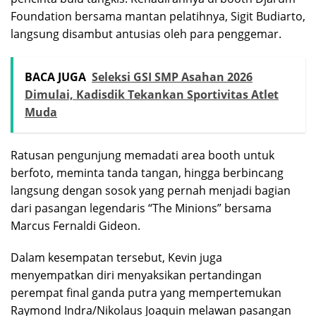
Foundation bersama mantan pelatihnya, Sigit Budiarto,
langsung disambut antusias oleh para penggemar.
BACA JUGA
Seleksi GSI SMP Asahan 2026
Dimulai, Kadisdik Tekankan Sportivitas Atlet
Muda
Ratusan pengunjung memadati area booth untuk
berfoto, meminta tanda tangan, hingga berbincang
langsung dengan sosok yang pernah menjadi bagian
dari pasangan legendaris “The Minions” bersama
Marcus Fernaldi Gideon.
Dalam kesempatan tersebut, Kevin juga
menyempatkan diri menyaksikan pertandingan
perempat final ganda putra yang mempertemukan
Raymond Indra/Nikolaus Joaquin melawan pasangan