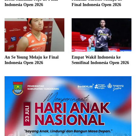
Indonesia Open 2026
Final Indonesia Open 2026
An Se Young Melaju ke Final
Empat Wakil Indonesia ke
Indonesia Open 2026
Semifinal Indonesia Open 2026