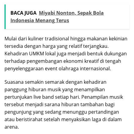
BACA JUGA
Miyabi Nonton, Sepak Bola
Indonesia Menang Terus
Mulai dari kuliner tradisional hingga makanan kekinian
tersedia dengan harga yang relatif terjangkau.
Kehadiran UMKM lokal juga menjadi bentuk dukungan
terhadap pengembangan ekonomi kreatif di tengah
penyelenggaraan event olahraga internasional.
Suasana semakin semarak dengan kehadiran
panggung hiburan musik yang menampilkan
pertunjukan live band setiap hari. Penampilan musik
tersebut menjadi sarana hiburan tambahan bagi
pengunjung yang sedang menunggu pertandingan
atau beristirahat setelah menyaksikan laga di dalam
arena.