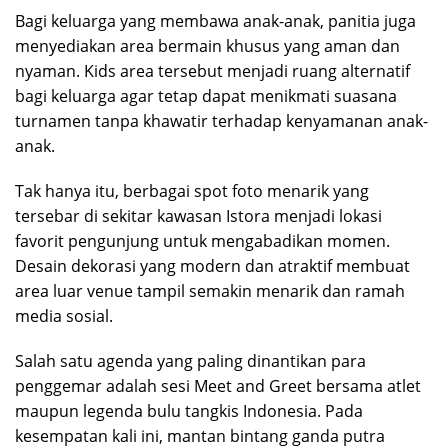
Bagi keluarga yang membawa anak-anak, panitia juga
menyediakan area bermain khusus yang aman dan
nyaman. Kids area tersebut menjadi ruang alternatif
bagi keluarga agar tetap dapat menikmati suasana
turnamen tanpa khawatir terhadap kenyamanan anak-
anak.
Tak hanya itu, berbagai spot foto menarik yang
tersebar di sekitar kawasan Istora menjadi lokasi
favorit pengunjung untuk mengabadikan momen.
Desain dekorasi yang modern dan atraktif membuat
area luar venue tampil semakin menarik dan ramah
media sosial.
Salah satu agenda yang paling dinantikan para
penggemar adalah sesi Meet and Greet bersama atlet
maupun legenda bulu tangkis Indonesia. Pada
kesempatan kali ini, mantan bintang ganda putra