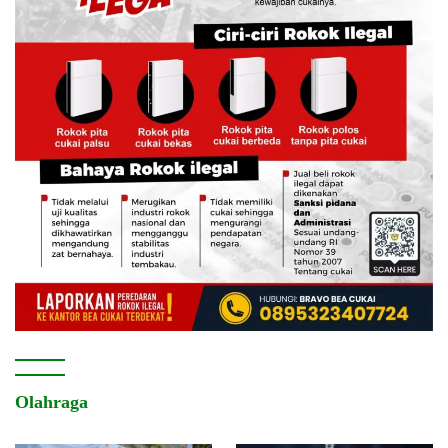
Olahraga