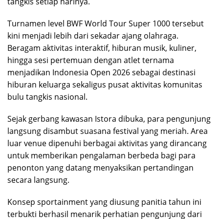
tangkis setiap harinya.
Turnamen level BWF World Tour Super 1000 tersebut
kini menjadi lebih dari sekadar ajang olahraga.
Beragam aktivitas interaktif, hiburan musik, kuliner,
hingga sesi pertemuan dengan atlet ternama
menjadikan Indonesia Open 2026 sebagai destinasi
hiburan keluarga sekaligus pusat aktivitas komunitas
bulu tangkis nasional.
Sejak gerbang kawasan Istora dibuka, para pengunjung
langsung disambut suasana festival yang meriah. Area
luar venue dipenuhi berbagai aktivitas yang dirancang
untuk memberikan pengalaman berbeda bagi para
penonton yang datang menyaksikan pertandingan
secara langsung.
Konsep sportainment yang diusung panitia tahun ini
terbukti berhasil menarik perhatian pengunjung dari