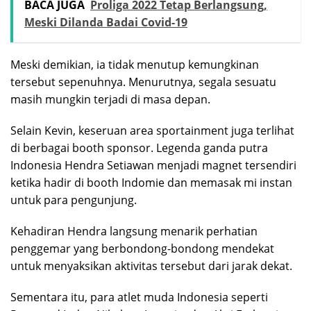
BACA JUGA
Proliga 2022 Tetap Berlangsung,
Meski Dilanda Badai Covid-19
Meski demikian, ia tidak menutup kemungkinan
tersebut sepenuhnya. Menurutnya, segala sesuatu
masih mungkin terjadi di masa depan.
Selain Kevin, keseruan area sportainment juga terlihat
di berbagai booth sponsor. Legenda ganda putra
Indonesia Hendra Setiawan menjadi magnet tersendiri
ketika hadir di booth Indomie dan memasak mi instan
untuk para pengunjung.
Kehadiran Hendra langsung menarik perhatian
penggemar yang berbondong-bondong mendekat
untuk menyaksikan aktivitas tersebut dari jarak dekat.
Sementara itu, para atlet muda Indonesia seperti