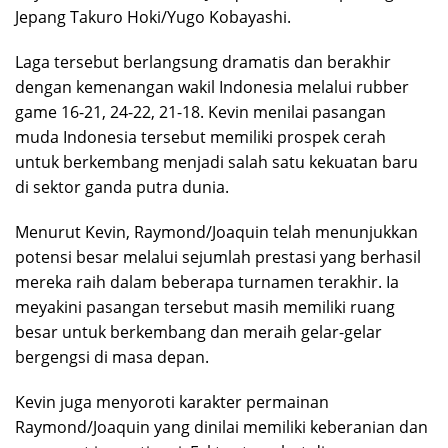
Jepang Takuro Hoki/Yugo Kobayashi.
Laga tersebut berlangsung dramatis dan berakhir
dengan kemenangan wakil Indonesia melalui rubber
game 16-21, 24-22, 21-18. Kevin menilai pasangan
muda Indonesia tersebut memiliki prospek cerah
untuk berkembang menjadi salah satu kekuatan baru
di sektor ganda putra dunia.
Menurut Kevin, Raymond/Joaquin telah menunjukkan
potensi besar melalui sejumlah prestasi yang berhasil
mereka raih dalam beberapa turnamen terakhir. Ia
meyakini pasangan tersebut masih memiliki ruang
besar untuk berkembang dan meraih gelar-gelar
bergengsi di masa depan.
Kevin juga menyoroti karakter permainan
Raymond/Joaquin yang dinilai memiliki keberanian dan