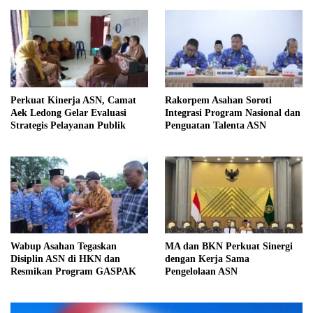
Perkuat Kinerja ASN, Camat
Rakorpem Asahan Soroti
Aek Ledong Gelar Evaluasi
Integrasi Program Nasional dan
Strategis Pelayanan Publik
Penguatan Talenta ASN
Wabup Asahan Tegaskan
MA dan BKN Perkuat Sinergi
Disiplin ASN di HKN dan
dengan Kerja Sama
Resmikan Program GASPAK
Pengelolaan ASN