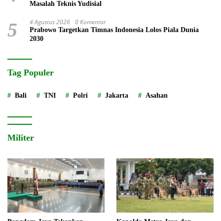
Masalah Teknis Yudisial
4 Agustus 2026
0 Komentar
5
Prabowo Targetkan Timnas Indonesia Lolos Piala Dunia
2030
Tag Populer
Bali
TNI
Polri
Jakarta
Asahan
Militer