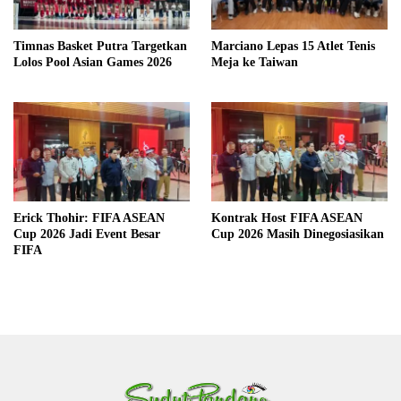
Timnas Basket Putra Targetkan
Marciano Lepas 15 Atlet Tenis
Lolos Pool Asian Games 2026
Meja ke Taiwan
Erick Thohir: FIFA ASEAN
Kontrak Host FIFA ASEAN
Cup 2026 Jadi Event Besar
Cup 2026 Masih Dinegosiasikan
FIFA