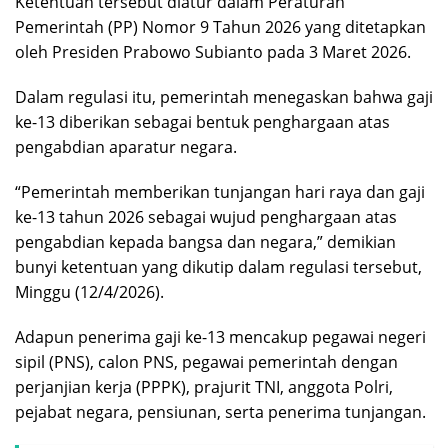
Ketentuan tersebut diatur dalam Peraturan
Pemerintah (PP) Nomor 9 Tahun 2026 yang ditetapkan
oleh Presiden Prabowo Subianto pada 3 Maret 2026.
Dalam regulasi itu, pemerintah menegaskan bahwa gaji
ke-13 diberikan sebagai bentuk penghargaan atas
pengabdian aparatur negara.
“Pemerintah memberikan tunjangan hari raya dan gaji
ke-13 tahun 2026 sebagai wujud penghargaan atas
pengabdian kepada bangsa dan negara,” demikian
bunyi ketentuan yang dikutip dalam regulasi tersebut,
Minggu (12/4/2026).
Adapun penerima gaji ke-13 mencakup pegawai negeri
sipil (PNS), calon PNS, pegawai pemerintah dengan
perjanjian kerja (PPPK), prajurit TNI, anggota Polri,
pejabat negara, pensiunan, serta penerima tunjangan.