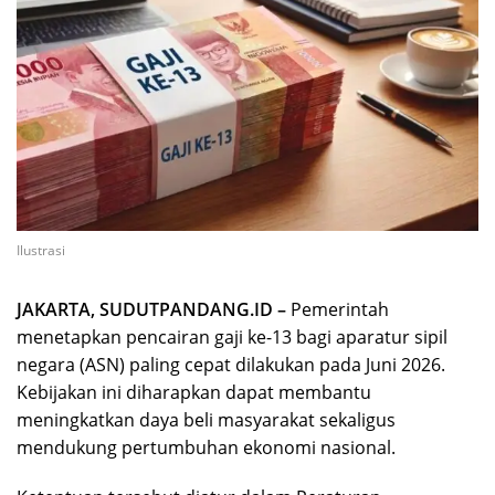
Ilustrasi
JAKARTA, SUDUTPANDANG.ID –
Pemerintah
menetapkan pencairan gaji ke-13 bagi aparatur sipil
negara (ASN) paling cepat dilakukan pada Juni 2026.
Kebijakan ini diharapkan dapat membantu
meningkatkan daya beli masyarakat sekaligus
mendukung pertumbuhan ekonomi nasional.