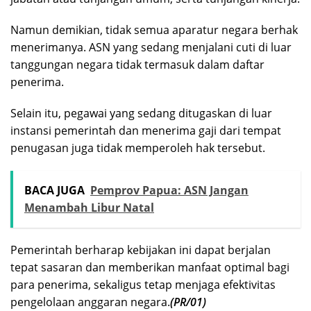
Namun demikian, tidak semua aparatur negara berhak
menerimanya. ASN yang sedang menjalani cuti di luar
tanggungan negara tidak termasuk dalam daftar
penerima.
Selain itu, pegawai yang sedang ditugaskan di luar
instansi pemerintah dan menerima gaji dari tempat
penugasan juga tidak memperoleh hak tersebut.
BACA JUGA
Pemprov Papua: ASN Jangan
Menambah Libur Natal
Pemerintah berharap kebijakan ini dapat berjalan
tepat sasaran dan memberikan manfaat optimal bagi
para penerima, sekaligus tetap menjaga efektivitas
pengelolaan anggaran negara.
(PR/01)