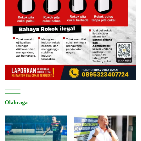
Olahraga