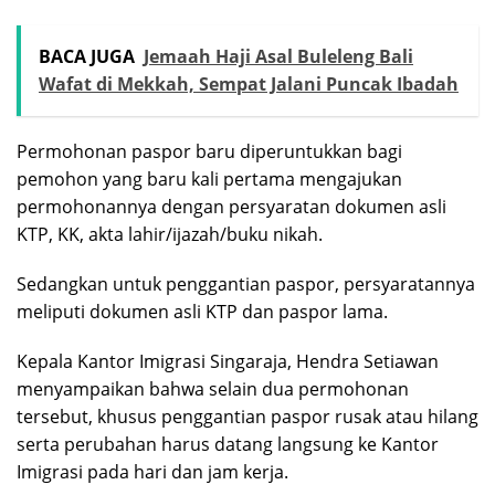
BACA JUGA
Jemaah Haji Asal Buleleng Bali
Wafat di Mekkah, Sempat Jalani Puncak Ibadah
Permohonan paspor baru diperuntukkan bagi
pemohon yang baru kali pertama mengajukan
permohonannya dengan persyaratan dokumen asli
KTP, KK, akta lahir/ijazah/buku nikah.
Sedangkan untuk penggantian paspor, persyaratannya
meliputi dokumen asli KTP dan paspor lama.
Kepala Kantor Imigrasi Singaraja, Hendra Setiawan
menyampaikan bahwa selain dua permohonan
tersebut, khusus penggantian paspor rusak atau hilang
serta perubahan harus datang langsung ke Kantor
Imigrasi pada hari dan jam kerja.