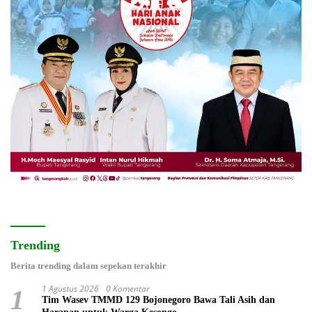
Trending
Berita trending dalam sepekan terakhir
1 Agustus 2026
0 Komentar
1
Tim Wasev TMMD 129 Bojonegoro Bawa Tali Asih dan