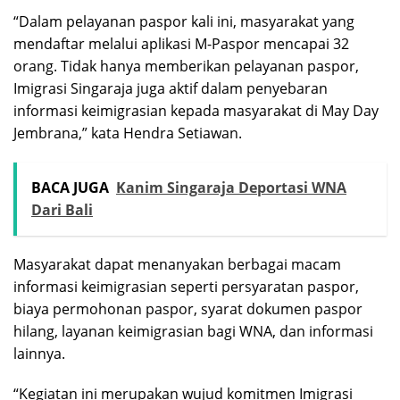
“Dalam pelayanan paspor kali ini, masyarakat yang
mendaftar melalui aplikasi M-Paspor mencapai 32
orang. Tidak hanya memberikan pelayanan paspor,
Imigrasi Singaraja juga aktif dalam penyebaran
informasi keimigrasian kepada masyarakat di May Day
Jembrana,” kata Hendra Setiawan.
BACA JUGA
Kanim Singaraja Deportasi WNA
Dari Bali
Masyarakat dapat menanyakan berbagai macam
informasi keimigrasian seperti persyaratan paspor,
biaya permohonan paspor, syarat dokumen paspor
hilang, layanan keimigrasian bagi WNA, dan informasi
lainnya.
“Kegiatan ini merupakan wujud komitmen Imigrasi