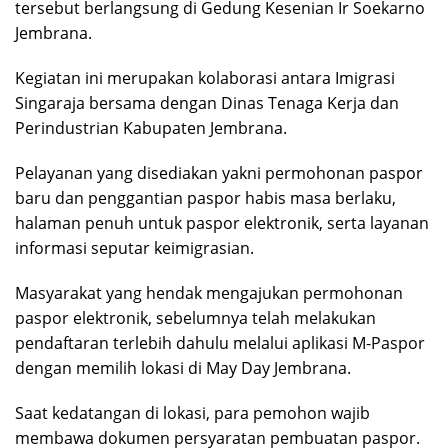
tersebut berlangsung di Gedung Kesenian Ir Soekarno
Jembrana.
Kegiatan ini merupakan kolaborasi antara Imigrasi
Singaraja bersama dengan Dinas Tenaga Kerja dan
Perindustrian Kabupaten Jembrana.
Pelayanan yang disediakan yakni permohonan paspor
baru dan penggantian paspor habis masa berlaku,
halaman penuh untuk paspor elektronik, serta layanan
informasi seputar keimigrasian.
Masyarakat yang hendak mengajukan permohonan
paspor elektronik, sebelumnya telah melakukan
pendaftaran terlebih dahulu melalui aplikasi M-Paspor
dengan memilih lokasi di May Day Jembrana.
Saat kedatangan di lokasi, para pemohon wajib
membawa dokumen persyaratan pembuatan paspor.