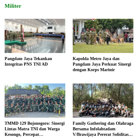
Militer
Pangdam Jaya Tekankan
Kapolda Metro Jaya dan
Integritas PNS TNI AD
Pangdam Jaya Perkuat Sinergi
dengan Korps Marinir
TMMD 129 Bojonegoro: Sinergi
Family Gathering dan Olahraga
Lintas Matra TNI dan Warga
Bersama Infolahtadam
Kesongo, Percepat
V/Brawijaya Pererat Soliditas