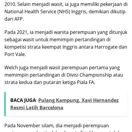
2010. Selain menjadi wasit, ia juga memiliki pekerjaan di
National Health Service (NHS) Inggris, demikian dikutip
dari AFP.
Pada 2021, ia menjadi wanita perempuan yang ditunjuk
sebagai wasit untuk memimpin pertandingan di
kompetisi strata keempat Inggris antara Harrogate dan
Port Vale.
Welch juga menjadi wasit perempuan pertama yang
memimpin pertandingan di Divisi Championship atau
strata kedua dan putaran ketiga Piala FA.
BACA JUGA
Pulang Kampung, Xavi Hernandez
Resmi Latih Barcelona
Pada November silam, dia menjadi perempuan