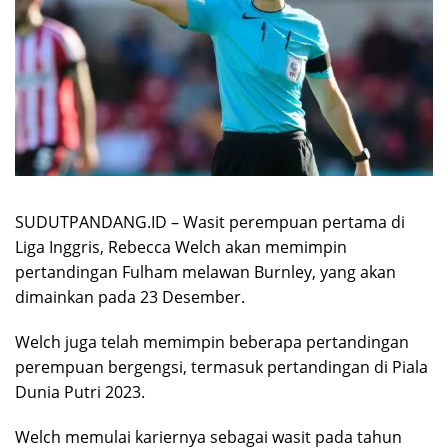
SUDUTPANDANG.ID – Wasit perempuan pertama di
Liga Inggris, Rebecca Welch akan memimpin
pertandingan Fulham melawan Burnley, yang akan
dimainkan pada 23 Desember.
Welch juga telah memimpin beberapa pertandingan
perempuan bergengsi, termasuk pertandingan di Piala
Dunia Putri 2023.
Welch memulai kariernya sebagai wasit pada tahun