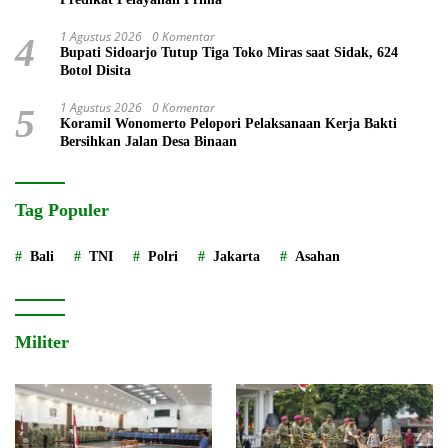
1 Agustus 2026
0 Komentar
4
Bupati Sidoarjo Tutup Tiga Toko Miras saat Sidak, 624
Botol Disita
1 Agustus 2026
0 Komentar
5
Koramil Wonomerto Pelopori Pelaksanaan Kerja Bakti
Bersihkan Jalan Desa Binaan
Tag Populer
Bali
TNI
Polri
Jakarta
Asahan
Militer