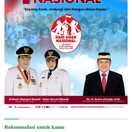
Rekomendasi untuk kamu