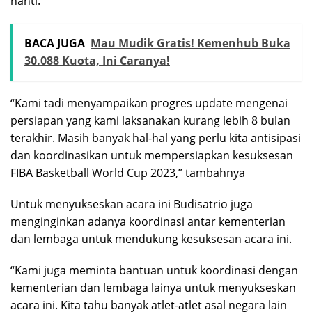
nanti.
BACA JUGA
Mau Mudik Gratis! Kemenhub Buka
30.088 Kuota, Ini Caranya!
“Kami tadi menyampaikan progres update mengenai
persiapan yang kami laksanakan kurang lebih 8 bulan
terakhir. Masih banyak hal-hal yang perlu kita antisipasi
dan koordinasikan untuk mempersiapkan kesuksesan
FIBA Basketball World Cup 2023,” tambahnya
Untuk menyukseskan acara ini Budisatrio juga
menginginkan adanya koordinasi antar kementerian
dan lembaga untuk mendukung kesuksesan acara ini.
“Kami juga meminta bantuan untuk koordinasi dengan
kementerian dan lembaga lainya untuk menyukseskan
acara ini. Kita tahu banyak atlet-atlet asal negara lain