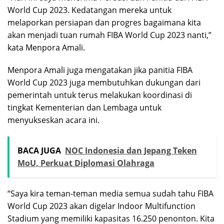
World Cup 2023. Kedatangan mereka untuk
melaporkan persiapan dan progres bagaimana kita
akan menjadi tuan rumah FIBA World Cup 2023 nanti,”
kata Menpora Amali.
Menpora Amali juga mengatakan jika panitia FIBA
World Cup 2023 juga membutuhkan dukungan dari
pemerintah untuk terus melakukan koordinasi di
tingkat Kementerian dan Lembaga untuk
menyukseskan acara ini.
BACA JUGA
NOC Indonesia dan Jepang Teken
MoU, Perkuat Diplomasi Olahraga
“Saya kira teman-teman media semua sudah tahu FIBA
World Cup 2023 akan digelar Indoor Multifunction
Stadium yang memiliki kapasitas 16.250 penonton. Kita