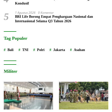
Kondusif
1 Agustus 2026
0 Komentar
5
BRI Life Borong Empat Penghargaan Nasional dan
Internasional Selama Q3 Tahun 2026
Tag Populer
Bali
TNI
Polri
Jakarta
Asahan
Militer