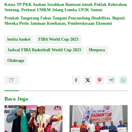
Ketua TP PKK Asahan Serahkan Bantuan untuk Poklak Kelurahan
Sentang, Perkuat UMKM Jelang Lomba UP2K Sumut
Pemkab Tangerang Fokus Tangani Penyandang Disabilitas, Bupati:
Mereka Perlu Jaminan Kesehatan, Pemberdayaan Ekonomi
berita basket
FIBA World Cup 2023
Jadwal FIBA Basketball World Cup 2023
Menpora
Olahraga
Baca Juga