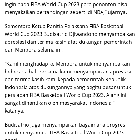
ingin pada FIBA World Cup 2023 para penonton bisa
menyaksikan pertandingan seperti di NBA,” ujarnya.
Sementara Ketua Panitia Pelaksana FIBA Basketball
World Cup 2023 Budisatrio Djiwandono menyampaikan
apresiasi dan terima kasih atas dukungan pemerintah
dan Menpora selama ini.
“Kami menghadap ke Menpora untuk menyampaikan
beberapa hal. Pertama kami menyampaikan apresiasi
dan terima kasih kami kepada pemerintah Republik
Indonesia atas dukungannya yang begitu besar untuk
persiapan FIBA Basketball World Cup 2023. Ajang ini
sangat dinantikan oleh masyarakat Indonesia,”
katanya.
Budisatrio juga menyampaikan bagaimana progres
untuk menyambut FIBA Basketball World Cup 2023