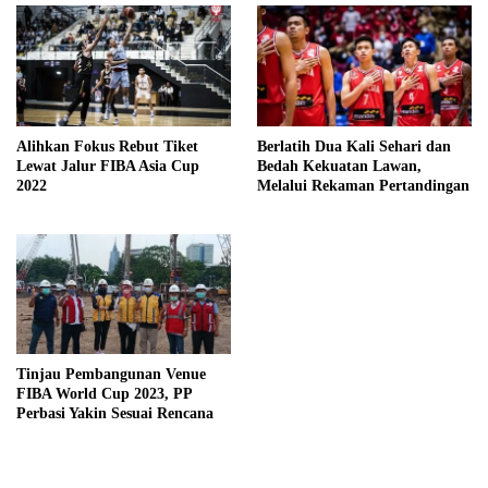
Alihkan Fokus Rebut Tiket
Berlatih Dua Kali Sehari dan
Lewat Jalur FIBA Asia Cup
Bedah Kekuatan Lawan,
2022
Melalui Rekaman Pertandingan
Tinjau Pembangunan Venue
FIBA World Cup 2023, PP
Perbasi Yakin Sesuai Rencana