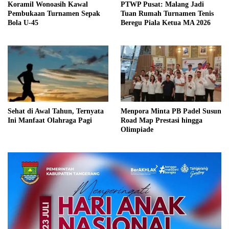
Koramil Wonoasih Kawal
PTWP Pusat: Malang Jadi
Pembukaan Turnamen Sepak
Tuan Rumah Turnamen Tenis
Bola U-45
Beregu Piala Ketua MA 2026
Sehat di Awal Tahun, Ternyata
Menpora Minta PB Padel Susun
Ini Manfaat Olahraga Pagi
Road Map Prestasi hingga
Olimpiade