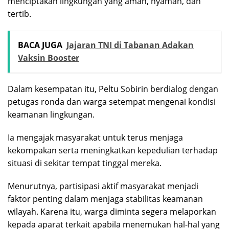
menciptakan lingkungan yang aman, nyaman, dan
tertib.
BACA JUGA
Jajaran TNI di Tabanan Adakan
Vaksin Booster
Dalam kesempatan itu, Peltu Sobirin berdialog dengan
petugas ronda dan warga setempat mengenai kondisi
keamanan lingkungan.
Ia mengajak masyarakat untuk terus menjaga
kekompakan serta meningkatkan kepedulian terhadap
situasi di sekitar tempat tinggal mereka.
Menurutnya, partisipasi aktif masyarakat menjadi
faktor penting dalam menjaga stabilitas keamanan
wilayah. Karena itu, warga diminta segera melaporkan
kepada aparat terkait apabila menemukan hal-hal yang