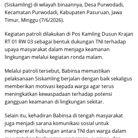
(Siskamling) di wilayah binaannya, Desa Purwodadi,
Kecamatan Purwodadi, Kabupaten Pasuruan, Jawa
Timur, Minggu (7/6/2026).
Kegiatan patroli dilakukan di Pos Kamling Dusun Krajan
RT 01 RW 03 sebagai bentuk dukungan TNI terhadap
upaya masyarakat dalam menjaga keamanan
lingkungan melalui kegiatan ronda malam.
Melalui patroli tersebut, Babinsa memastikan
pelaksanaan Siskamling berjalan dengan baik sekaligus
memberikan motivasi kepada warga agar terus
meningkatkan kewaspadaan terhadap potensi
gangguan keamanan di lingkungan sekitar.
Selain itu, kehadiran Babinsa di tengah masyarakat
juga menjadi sarana komunikasi sosial untuk
mempererat hubungan antara TNI dan warga dalam