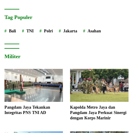
Tag Populer
Bali
TNI
Polri
Jakarta
Asahan
Militer
Pangdam Jaya Tekankan
Kapolda Metro Jaya dan
Integritas PNS TNI AD
Pangdam Jaya Perkuat Sinergi
dengan Korps Marinir