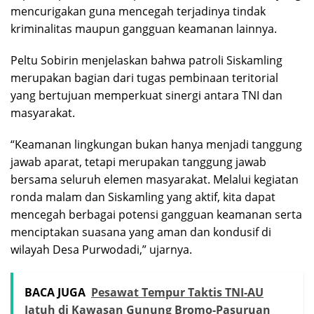
mencurigakan guna mencegah terjadinya tindak
kriminalitas maupun gangguan keamanan lainnya.
Peltu Sobirin menjelaskan bahwa patroli Siskamling
merupakan bagian dari tugas pembinaan teritorial
yang bertujuan memperkuat sinergi antara TNI dan
masyarakat.
“Keamanan lingkungan bukan hanya menjadi tanggung
jawab aparat, tetapi merupakan tanggung jawab
bersama seluruh elemen masyarakat. Melalui kegiatan
ronda malam dan Siskamling yang aktif, kita dapat
mencegah berbagai potensi gangguan keamanan serta
menciptakan suasana yang aman dan kondusif di
wilayah Desa Purwodadi,” ujarnya.
BACA JUGA
Pesawat Tempur Taktis TNI-AU
Jatuh di Kawasan Gunung Bromo-Pasuruan