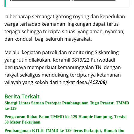
Ia berharap semangat gotong royong dan kepedulian
warga terhadap keamanan lingkungan dapat terus
terjaga sehingga tercipta situasi yang aman, nyaman,
dan kondusif bagi seluruh masyarakat.
Melalui kegiatan patroli dan monitoring Siskamling
yang rutin dilakukan, Koramil 0819/22 Purwodadi
berupaya memperkuat kemanunggalan TNI dengan
rakyat sekaligus mendukung terciptanya ketahanan
wilayah yang kokoh dari tingkat desa.
(ACZ/08)
Berita Terkait
Sinergi Lintas Satuan Percepat Pembangunan Tugu Prasasti TMMD
ke-129
Pengecoran Rabat Beton TMMD ke-129 Hampir Rampung, Tersisa
50 Meter Pekerjaan
Pembangunan RTLH TMMD ke-129 Terus Berlanjut, Rumah Ibu