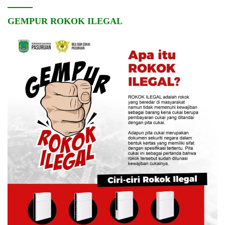
GEMPUR ROKOK ILEGAL