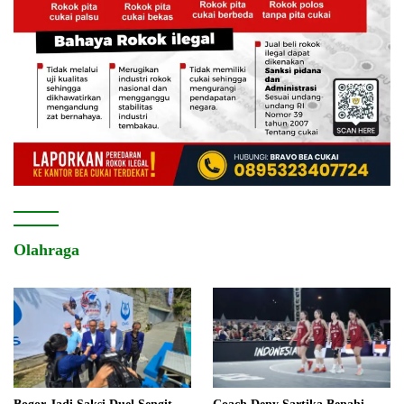
Olahraga