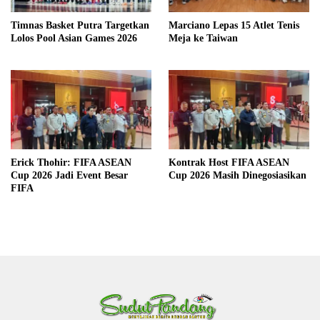
Timnas Basket Putra Targetkan
Marciano Lepas 15 Atlet Tenis
Lolos Pool Asian Games 2026
Meja ke Taiwan
Erick Thohir: FIFA ASEAN
Kontrak Host FIFA ASEAN
Cup 2026 Jadi Event Besar
Cup 2026 Masih Dinegosiasikan
FIFA