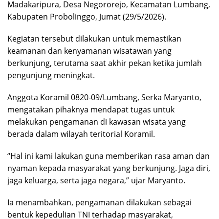
Madakaripura, Desa Negororejo, Kecamatan Lumbang,
Kabupaten Probolinggo, Jumat (29/5/2026).
Kegiatan tersebut dilakukan untuk memastikan
keamanan dan kenyamanan wisatawan yang
berkunjung, terutama saat akhir pekan ketika jumlah
pengunjung meningkat.
Anggota Koramil 0820-09/Lumbang, Serka Maryanto,
mengatakan pihaknya mendapat tugas untuk
melakukan pengamanan di kawasan wisata yang
berada dalam wilayah teritorial Koramil.
“Hal ini kami lakukan guna memberikan rasa aman dan
nyaman kepada masyarakat yang berkunjung. Jaga diri,
jaga keluarga, serta jaga negara,” ujar Maryanto.
Ia menambahkan, pengamanan dilakukan sebagai
bentuk kepedulian TNI terhadap masyarakat,