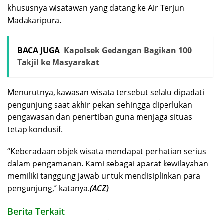
khususnya wisatawan yang datang ke Air Terjun
Madakaripura.
BACA JUGA
Kapolsek Gedangan Bagikan 100
Takjil ke Masyarakat
Menurutnya, kawasan wisata tersebut selalu dipadati
pengunjung saat akhir pekan sehingga diperlukan
pengawasan dan penertiban guna menjaga situasi
tetap kondusif.
“Keberadaan objek wisata mendapat perhatian serius
dalam pengamanan. Kami sebagai aparat kewilayahan
memiliki tanggung jawab untuk mendisiplinkan para
pengunjung,” katanya.
(ACZ)
Berita Terkait