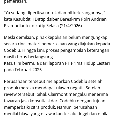
pemerasan.
“Ya sedang diperiksa untuk diambil keterangannya,”
kata Kasubdit II Dittipidsiber Bareskrim Polri Andrian
Pramudianto, dikutip Selasa (21/4/2026).
Meski demikian, pihak kepolisian belum mengungkap
secara rinci materi pemeriksaan yang diajukan kepada
Codeblu. Hingga kini, proses pengambilan keterangan
masih terus berlangsung.
Kasus ini bermula dari laporan PT Prima Hidup Lestari
pada Februari 2026.
Perusahaan tersebut melaporkan Codeblu setelah
produk mereka mendapat ulasan negatif. Setelah
review tersebut, pihak Clairmont mengaku menerima
tawaran jasa konsultasi dari Codeblu dengan tujuan
memperbaiki citra produk. Namun, perusahaan
menilai biaya yang ditawarkan terlalu tinggi dan dinilai