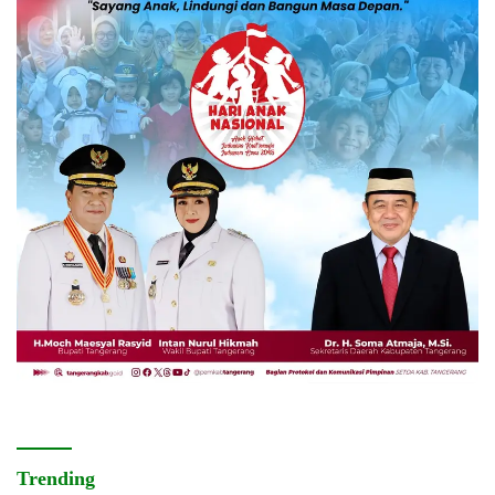
Trending