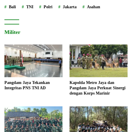
Bali
TNI
Polri
Jakarta
Asahan
Militer
Pangdam Jaya Tekankan
Kapolda Metro Jaya dan
Integritas PNS TNI AD
Pangdam Jaya Perkuat Sinergi
dengan Korps Marinir