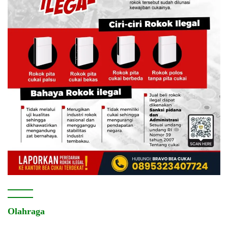
Olahraga