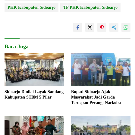
PKK Kabupaten Sidoarjo
TP PKK Kabupaten Sidoarjo
Baca Juga
Sidoarjo Dinilai Layak Sandang
Bupati Sidoarjo Ajak
Kabupaten STBM 5 Pilar
Masyarakat Jadi Garda
Terdepan Perangi Narkoba