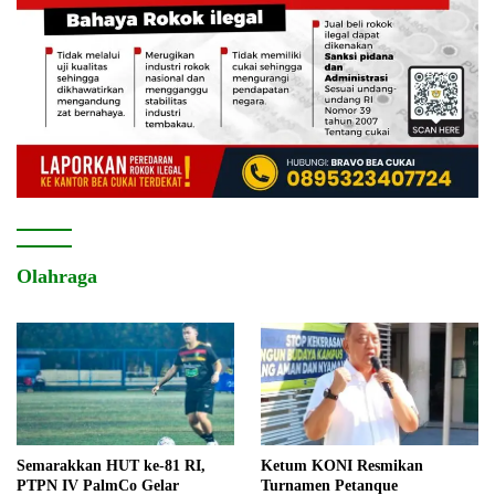
Olahraga
Semarakkan HUT ke-81 RI,
Ketum KONI Resmikan
PTPN IV PalmCo Gelar
Turnamen Petanque