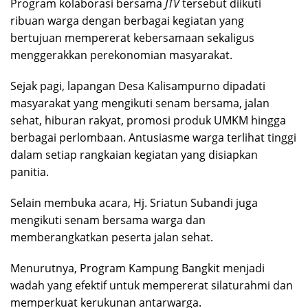
Program kolaborasi bersama
JTV
tersebut diikuti
ribuan warga dengan berbagai kegiatan yang
bertujuan mempererat kebersamaan sekaligus
menggerakkan perekonomian masyarakat.
Sejak pagi, lapangan Desa Kalisampurno dipadati
masyarakat yang mengikuti senam bersama, jalan
sehat, hiburan rakyat, promosi produk UMKM hingga
berbagai perlombaan. Antusiasme warga terlihat tinggi
dalam setiap rangkaian kegiatan yang disiapkan
panitia.
Selain membuka acara, Hj. Sriatun Subandi juga
mengikuti senam bersama warga dan
memberangkatkan peserta jalan sehat.
Menurutnya, Program Kampung Bangkit menjadi
wadah yang efektif untuk mempererat silaturahmi dan
memperkuat kerukunan antarwarga.