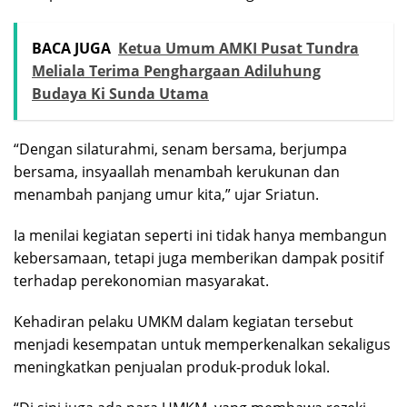
BACA JUGA
Ketua Umum AMKI Pusat Tundra
Meliala Terima Penghargaan Adiluhung
Budaya Ki Sunda Utama
“Dengan silaturahmi, senam bersama, berjumpa
bersama, insyaallah menambah kerukunan dan
menambah panjang umur kita,” ujar Sriatun.
Ia menilai kegiatan seperti ini tidak hanya membangun
kebersamaan, tetapi juga memberikan dampak positif
terhadap perekonomian masyarakat.
Kehadiran pelaku UMKM dalam kegiatan tersebut
menjadi kesempatan untuk memperkenalkan sekaligus
meningkatkan penjualan produk-produk lokal.