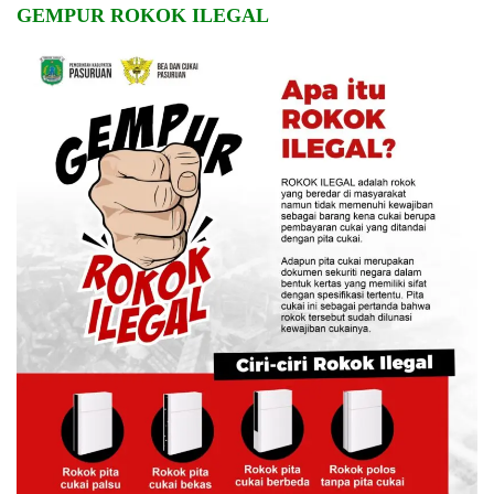
GEMPUR ROKOK ILEGAL