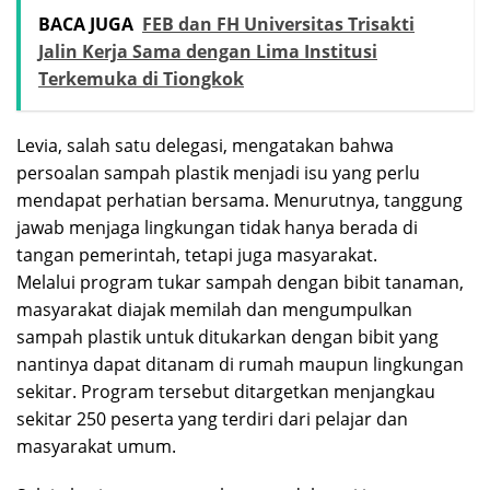
BACA JUGA
FEB dan FH Universitas Trisakti
Jalin Kerja Sama dengan Lima Institusi
Terkemuka di Tiongkok
Levia, salah satu delegasi, mengatakan bahwa
persoalan sampah plastik menjadi isu yang perlu
mendapat perhatian bersama. Menurutnya, tanggung
jawab menjaga lingkungan tidak hanya berada di
tangan pemerintah, tetapi juga masyarakat.
Melalui program tukar sampah dengan bibit tanaman,
masyarakat diajak memilah dan mengumpulkan
sampah plastik untuk ditukarkan dengan bibit yang
nantinya dapat ditanam di rumah maupun lingkungan
sekitar. Program tersebut ditargetkan menjangkau
sekitar 250 peserta yang terdiri dari pelajar dan
masyarakat umum.