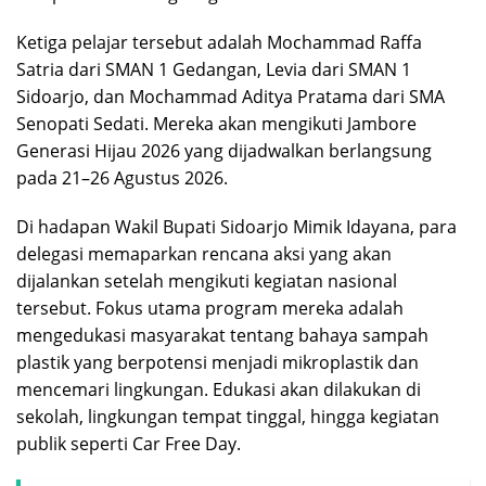
Ketiga pelajar tersebut adalah Mochammad Raffa
Satria dari SMAN 1 Gedangan, Levia dari SMAN 1
Sidoarjo, dan Mochammad Aditya Pratama dari SMA
Senopati Sedati. Mereka akan mengikuti Jambore
Generasi Hijau 2026 yang dijadwalkan berlangsung
pada 21–26 Agustus 2026.
Di hadapan Wakil Bupati Sidoarjo Mimik Idayana, para
delegasi memaparkan rencana aksi yang akan
dijalankan setelah mengikuti kegiatan nasional
tersebut. Fokus utama program mereka adalah
mengedukasi masyarakat tentang bahaya sampah
plastik yang berpotensi menjadi mikroplastik dan
mencemari lingkungan. Edukasi akan dilakukan di
sekolah, lingkungan tempat tinggal, hingga kegiatan
publik seperti Car Free Day.