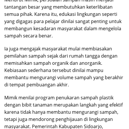
tantangan besar yang membutuhkan keterlibatan
semua pihak. Karena itu, edukasi lingkungan seperti
yang digagas para pelajar dinilai sangat penting untuk
membangun kesadaran masyarakat dalam mengelola
sampah secara benar.
Ia juga mengajak masyarakat mulai membiasakan
pemilahan sampah sejak dari rumah tangga dengan
memisahkan sampah organik dan anorganik.
Kebiasaan sederhana tersebut dinilai mampu
membantu mengurangi volume sampah yang berakhir
di tempat pembuangan akhir.
Mimik menilai program penukaran sampah plastik
dengan bibit tanaman merupakan langkah yang efektif
karena tidak hanya membantu mengurangi sampah,
tetapi juga mendorong penghijauan di lingkungan
masyarakat. Pemerintah Kabupaten Sidoarjo,