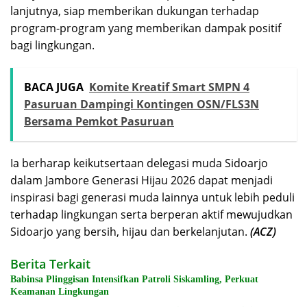
lanjutnya, siap memberikan dukungan terhadap
program-program yang memberikan dampak positif
bagi lingkungan.
BACA JUGA
Komite Kreatif Smart SMPN 4
Pasuruan Dampingi Kontingen OSN/FLS3N
Bersama Pemkot Pasuruan
Ia berharap keikutsertaan delegasi muda Sidoarjo
dalam Jambore Generasi Hijau 2026 dapat menjadi
inspirasi bagi generasi muda lainnya untuk lebih peduli
terhadap lingkungan serta berperan aktif mewujudkan
Sidoarjo yang bersih, hijau dan berkelanjutan.
(ACZ)
Berita Terkait
Babinsa Plinggisan Intensifkan Patroli Siskamling, Perkuat
Keamanan Lingkungan