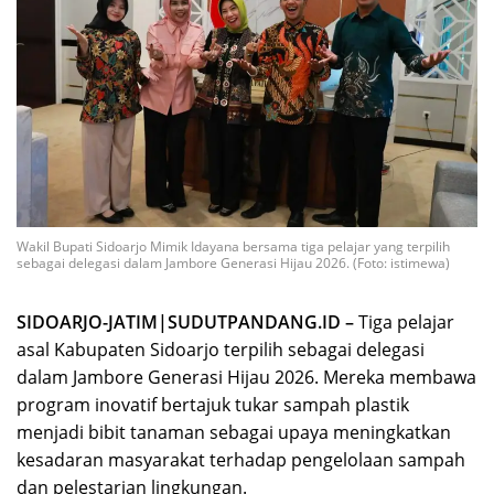
Wakil Bupati Sidoarjo Mimik Idayana bersama tiga pelajar yang terpilih
sebagai delegasi dalam Jambore Generasi Hijau 2026. (Foto: istimewa)
SIDOARJO-JATIM|SUDUTPANDANG.ID –
Tiga pelajar
asal Kabupaten Sidoarjo terpilih sebagai delegasi
dalam Jambore Generasi Hijau 2026. Mereka membawa
program inovatif bertajuk tukar sampah plastik
menjadi bibit tanaman sebagai upaya meningkatkan
kesadaran masyarakat terhadap pengelolaan sampah
dan pelestarian lingkungan.