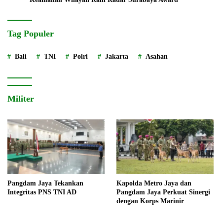
Tag Populer
Bali
TNI
Polri
Jakarta
Asahan
Militer
Pangdam Jaya Tekankan
Kapolda Metro Jaya dan
Integritas PNS TNI AD
Pangdam Jaya Perkuat Sinergi
dengan Korps Marinir