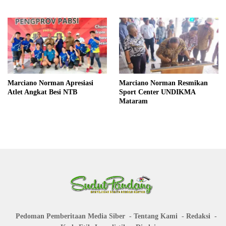
Marciano Norman Apresiasi
Marciano Norman Resmikan
Atlet Angkat Besi NTB
Sport Center UNDIKMA
Mataram
Pedoman Pemberitaan Media Siber
Tentang Kami
Redaksi