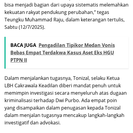
bisa menjadi bagian dari upaya sistematis melemahkan
kekuatan rakyat pendukung perubahan,” tegas
Teungku Muhammad Raju, dalam keterangan tertulis,
Sabtu (12/7/2025).
BACA JUGA
Pengadilan Tipikor Medan Vonis
Bebas Empat Terdakwa Kasus Aset Eks HGU
PTPN II
Dalam menjalankan tugasnya, Tonizal, selaku Ketua
LBH Cakrawala Keadilan diberi mandat penuh untuk
memimpin investigasi secara menyeluruh atas dugaan
kriminalisasi terhadap Dwi Purbo. Ada empat poin
yang disampaikan dalam penugasan kepada Tonizal
dalam menjalan tugasnya mencakup langkah-langkah
investigatif dan advokasi.