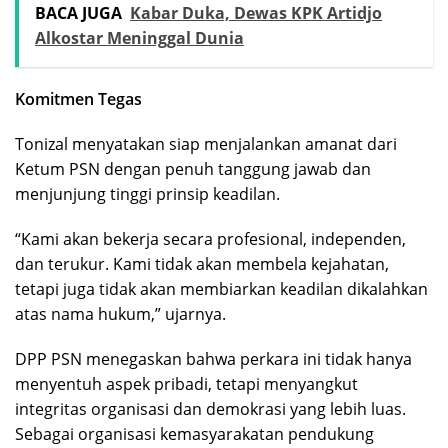
BACA JUGA
Kabar Duka, Dewas KPK Artidjo
Alkostar Meninggal Dunia
Komitmen Tegas
Tonizal menyatakan siap menjalankan amanat dari
Ketum PSN dengan penuh tanggung jawab dan
menjunjung tinggi prinsip keadilan.
“Kami akan bekerja secara profesional, independen,
dan terukur. Kami tidak akan membela kejahatan,
tetapi juga tidak akan membiarkan keadilan dikalahkan
atas nama hukum,” ujarnya.
DPP PSN menegaskan bahwa perkara ini tidak hanya
menyentuh aspek pribadi, tetapi menyangkut
integritas organisasi dan demokrasi yang lebih luas.
Sebagai organisasi kemasyarakatan pendukung