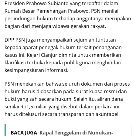
Presiden Prabowo Subianto yang terdaftar dalam
Rumah Besar Pemenangan Prabowo, PSN menilai
perlindungan hukum terhadap anggotanya merupakan
bagian dari menjaga wibawa gerakan rakyat.
DPP PSN juga menyampaikan sejumlah tuntutan
kepada aparat penegak hukum terkait penanganan
kasus ini. Kejari Cianjur diminta untuk memberikan
klarifikasi terbuka kepada publik guna menghindari
kesimpangsiuran informasi.
PSN menekankan bahwa seluruh dokumen dan proses
hukum harus didasarkan pada surat kuasa resmi dan
bukti yang sah secara hukum. Selain itu, aliran dana
senilai Rp1,5 miliar yang disebut dalam perkara ini
harus ditelusuri secara transparan dan akuntabel.
BACA JUGA
Kapal Tenggelam di Nunukan-