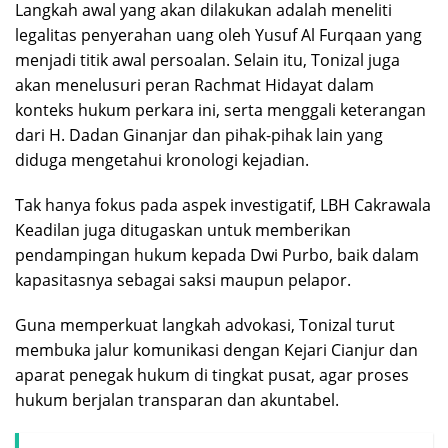
Langkah awal yang akan dilakukan adalah meneliti
legalitas penyerahan uang oleh Yusuf Al Furqaan yang
menjadi titik awal persoalan. Selain itu, Tonizal juga
akan menelusuri peran Rachmat Hidayat dalam
konteks hukum perkara ini, serta menggali keterangan
dari H. Dadan Ginanjar dan pihak-pihak lain yang
diduga mengetahui kronologi kejadian.
Tak hanya fokus pada aspek investigatif, LBH Cakrawala
Keadilan juga ditugaskan untuk memberikan
pendampingan hukum kepada Dwi Purbo, baik dalam
kapasitasnya sebagai saksi maupun pelapor.
Guna memperkuat langkah advokasi, Tonizal turut
membuka jalur komunikasi dengan Kejari Cianjur dan
aparat penegak hukum di tingkat pusat, agar proses
hukum berjalan transparan dan akuntabel.