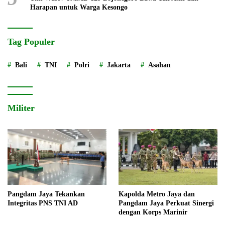
Harapan untuk Warga Kesongo
Tag Populer
Bali
TNI
Polri
Jakarta
Asahan
Militer
Pangdam Jaya Tekankan
Kapolda Metro Jaya dan
Integritas PNS TNI AD
Pangdam Jaya Perkuat Sinergi
dengan Korps Marinir